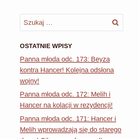
Szukaj:
OSTATNIE WPISY
Panna młoda odc. 173: Beyza
kontra Hancer! Kolejna odsłona
wojny!
Panna młoda odc. 172: Melih i
Hancer na kolacji w rezydencji!
Panna młoda odc. 171: Hancer i
Melih wprowadzają się do starego