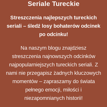
Seriale Tureckie
Streszczenia ​najlepszych tureckich
seriali – śledź losy bohaterów odcinek
po odcinku!
Na naszym blogu znajdziesz
streszczenia najnowszych odcinków
najpopularniejszych tureckich seriali. Z
nami nie przegapisz żadnych kluczowych
momentów – zapraszamy do świata
pełnego emocji, miłości i
niezapomnianych historii!