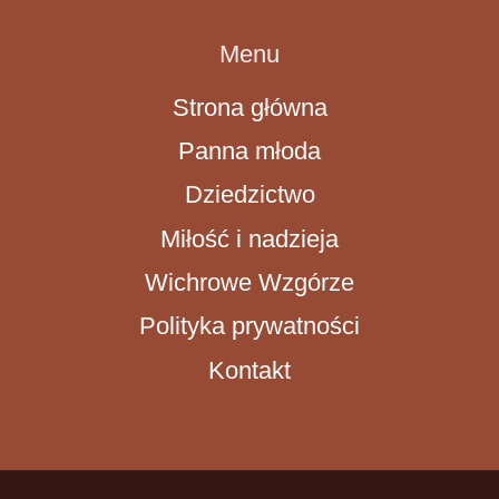
Menu
Strona główna
Panna młoda
Dziedzictwo
Miłość i nadzieja
Wichrowe Wzgórze
Polityka prywatności
Kontakt