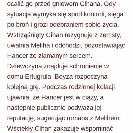
ocalić go przed gniewem Cihana. Gdy
sytuacja wymyka się spod kontroli, sięga
po broń i grozi odebraniem sobie życia.
Wstrząśnięty Cihan rezygnuje z zemsty,
uwalnia Meliha i odchodzi, pozostawiając
Hancer ze złamanym sercem.
Dziewczyna znajduje schronienie w
domu Ertugrula. Beyza rozpoczyna
kolejną grę. Podczas rodzinnej kolacji
ujawnia, że Hancer jest w ciąży, a
następnie publicznie podważa jej
reputację, sugerując romans z Melihem.
Wściekły Cihan zakazuje wspominać