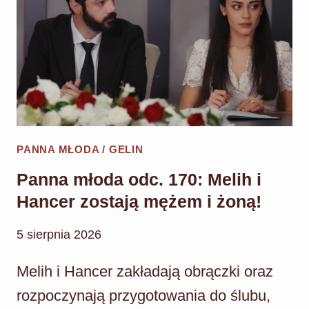
PANNA MŁODA / GELIN
Panna młoda odc. 170: Melih i
Hancer zostają mężem i żoną!
5 sierpnia 2026
Melih i Hancer zakładają obrączki oraz
rozpoczynają przygotowania do ślubu,