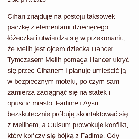
Cihan znajduje na postoju taksówek
paczkę z elementami dziecięcego
łóżeczka i utwierdza się w przekonaniu,
że Melih jest ojcem dziecka Hancer.
Tymczasem Melih pomaga Hancer ukryć
się przed Cihanem i planuje umieścić ją
w bezpiecznym motelu, po czym sam
zamierza zaciągnąć się na statek i
opuścić miasto. Fadime i Aysu
bezskutecznie próbują skontaktować się
z Melihem, a Gulsum prowokuje konflikt,
który kończy się bójką z Fadime. Gdy