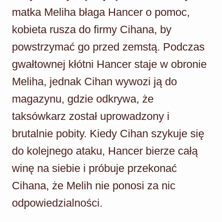
matka Meliha błaga Hancer o pomoc,
kobieta rusza do firmy Cihana, by
powstrzymać go przed zemstą. Podczas
gwałtownej kłótni Hancer staje w obronie
Meliha, jednak Cihan wywozi ją do
magazynu, gdzie odkrywa, że
taksówkarz został uprowadzony i
brutalnie pobity. Kiedy Cihan szykuje się
do kolejnego ataku, Hancer bierze całą
winę na siebie i próbuje przekonać
Cihana, że Melih nie ponosi za nic
odpowiedzialności.