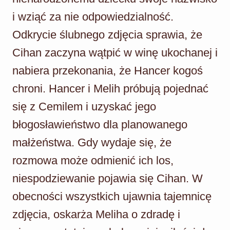
i wziąć za nie odpowiedzialność.
Odkrycie ślubnego zdjęcia sprawia, że
Cihan zaczyna wątpić w winę ukochanej i
nabiera przekonania, że Hancer kogoś
chroni. Hancer i Melih próbują pojednać
się z Cemilem i uzyskać jego
błogosławieństwo dla planowanego
małżeństwa. Gdy wydaje się, że
rozmowa może odmienić ich los,
niespodziewanie pojawia się Cihan. W
obecności wszystkich ujawnia tajemnicę
zdjęcia, oskarża Meliha o zdradę i