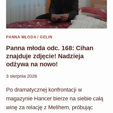
PANNA MŁODA / GELIN
Panna młoda odc. 168: Cihan
znajduje zdjęcie! Nadzieja
odżywa na nowo!
3 sierpnia 2026
Po dramatycznej konfrontacji w
magazynie Hancer bierze na siebie całą
winę za relację z Melihem, próbując