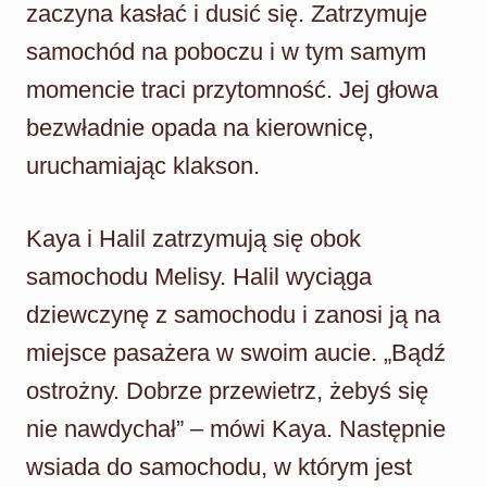
zaczyna kasłać i dusić się. Zatrzymuje
samochód na poboczu i w tym samym
momencie traci przytomność. Jej głowa
bezwładnie opada na kierownicę,
uruchamiając klakson.
Kaya i Halil zatrzymują się obok
samochodu Melisy. Halil wyciąga
dziewczynę z samochodu i zanosi ją na
miejsce pasażera w swoim aucie. „Bądź
ostrożny. Dobrze przewietrz, żebyś się
nie nawdychał” – mówi Kaya. Następnie
wsiada do samochodu, w którym jest