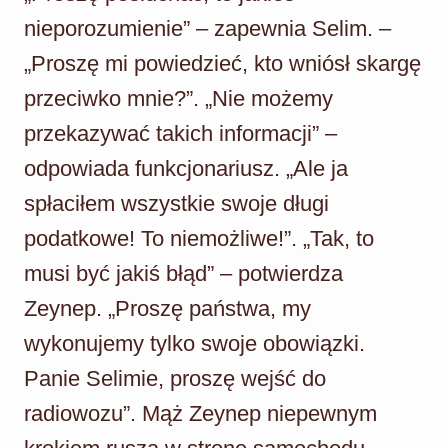
nieporozumienie” – zapewnia Selim. –
„Proszę mi powiedzieć, kto wniósł skargę
przeciwko mnie?”. „Nie możemy
przekazywać takich informacji” –
odpowiada funkcjonariusz. „Ale ja
spłaciłem wszystkie swoje długi
podatkowe! To niemożliwe!”. „Tak, to
musi być jakiś błąd” – potwierdza
Zeynep. „Proszę państwa, my
wykonujemy tylko swoje obowiązki.
Panie Selimie, proszę wejść do
radiowozu”. Mąż Zeynep niepewnym