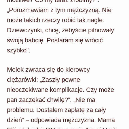
„Porozmawiam z tym mężczyzną. Nie
może takich rzeczy robić tak nagle.
Dziewczynki, chcę, żebyście pilnowały
swoją babcię. Postaram się wrócić
szybko”.
Melek zwraca się do kierowcy
ciężarówki: „Zaszły pewne
nieoczekiwane komplikacje. Czy może
pan zaczekać chwilę?”. „Nie ma
problemu. Dostałem zapłatę za cały
dzień” – odpowiada mężczyzna. Mama