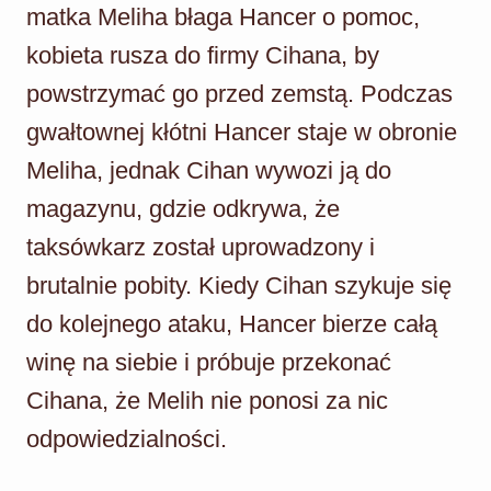
matka Meliha błaga Hancer o pomoc,
kobieta rusza do firmy Cihana, by
powstrzymać go przed zemstą. Podczas
gwałtownej kłótni Hancer staje w obronie
Meliha, jednak Cihan wywozi ją do
magazynu, gdzie odkrywa, że
taksówkarz został uprowadzony i
brutalnie pobity. Kiedy Cihan szykuje się
do kolejnego ataku, Hancer bierze całą
winę na siebie i próbuje przekonać
Cihana, że Melih nie ponosi za nic
odpowiedzialności.