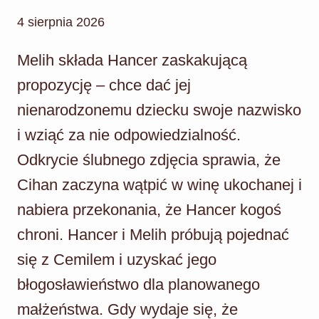
4 sierpnia 2026
Melih składa Hancer zaskakującą
propozycję – chce dać jej
nienarodzonemu dziecku swoje nazwisko
i wziąć za nie odpowiedzialność.
Odkrycie ślubnego zdjęcia sprawia, że
Cihan zaczyna wątpić w winę ukochanej i
nabiera przekonania, że Hancer kogoś
chroni. Hancer i Melih próbują pojednać
się z Cemilem i uzyskać jego
błogosławieństwo dla planowanego
małżeństwa. Gdy wydaje się, że