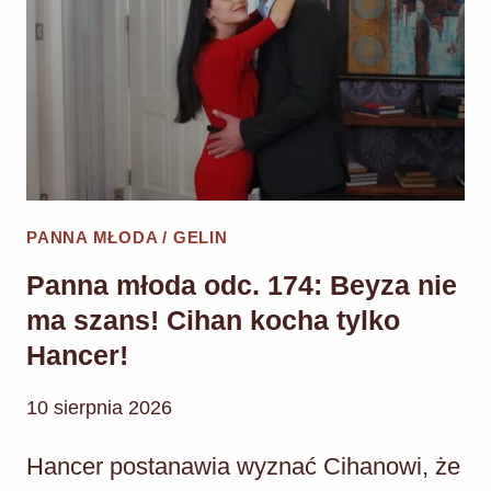
PANNA MŁODA / GELIN
Panna młoda odc. 174: Beyza nie
ma szans! Cihan kocha tylko
Hancer!
10 sierpnia 2026
Hancer postanawia wyznać Cihanowi, że