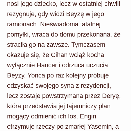
nosi jego dziecko, lecz w ostatniej chwili
rezygnuje, gdy widzi Beyzę w jego
ramionach. Nieświadoma fatalnej
pomyłki, wraca do domu przekonana, że
straciła go na zawsze. Tymczasem
okazuje się, że Cihan wciąż kocha
wyłącznie Hancer i odrzuca uczucia
Beyzy. Yonca po raz kolejny próbuje
odzyskać swojego syna z rezydencji,
lecz zostaje powstrzymana przez Deryę,
która przedstawia jej tajemniczy plan
mogący odmienić ich los. Engin
otrzymuje rzeczy po zmarłej Yasemin, a