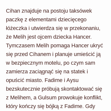
Cihan znajduje na postoju taksówek
paczkę z elementami dziecięcego
łóżeczka i utwierdza się w przekonaniu,
że Melih jest ojcem dziecka Hancer.
Tymczasem Melih pomaga Hancer ukryć
się przed Cihanem i planuje umieścić ją
w bezpiecznym motelu, po czym sam
zamierza zaciągnąć się na statek i
opuścić miasto. Fadime i Aysu
bezskutecznie próbują skontaktować się
z Melihem, a Gulsum prowokuje konflikt,
który kończy się bójką z Fadime. Gdy