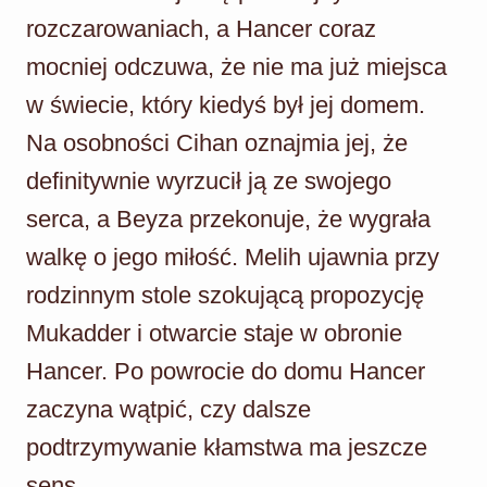
rozczarowaniach, a Hancer coraz
mocniej odczuwa, że nie ma już miejsca
w świecie, który kiedyś był jej domem.
Na osobności Cihan oznajmia jej, że
definitywnie wyrzucił ją ze swojego
serca, a Beyza przekonuje, że wygrała
walkę o jego miłość. Melih ujawnia przy
rodzinnym stole szokującą propozycję
Mukadder i otwarcie staje w obronie
Hancer. Po powrocie do domu Hancer
zaczyna wątpić, czy dalsze
podtrzymywanie kłamstwa ma jeszcze
sens.