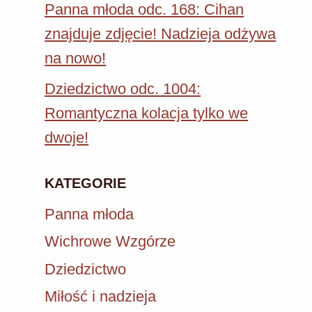
Panna młoda odc. 168: Cihan
znajduje zdjęcie! Nadzieja odżywa
na nowo!
Dziedzictwo odc. 1004:
Romantyczna kolacja tylko we
dwoje!
KATEGORIE
Panna młoda
Wichrowe Wzgórze
Dziedzictwo
Miłość i nadzieja