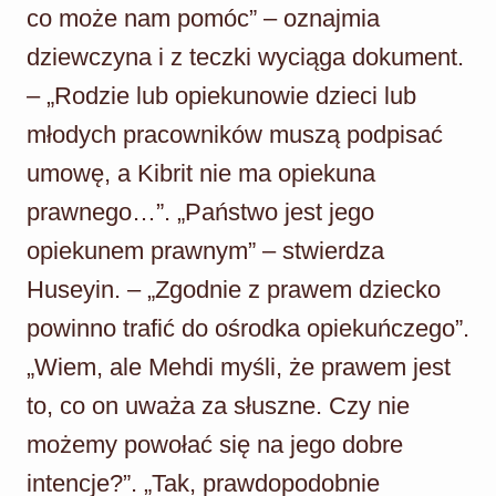
co może nam pomóc” – oznajmia
dziewczyna i z teczki wyciąga dokument.
– „Rodzie lub opiekunowie dzieci lub
młodych pracowników muszą podpisać
umowę, a Kibrit nie ma opiekuna
prawnego…”. „Państwo jest jego
opiekunem prawnym” – stwierdza
Huseyin. – „Zgodnie z prawem dziecko
powinno trafić do ośrodka opiekuńczego”.
„Wiem, ale Mehdi myśli, że prawem jest
to, co on uważa za słuszne. Czy nie
możemy powołać się na jego dobre
intencje?”. „Tak, prawdopodobnie