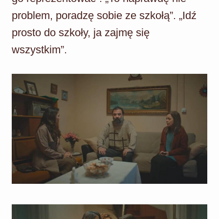
problem, poradzę sobie ze szkołą”. „Idź
prosto do szkoły, ja zajmę się
wszystkim”.