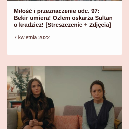
Miłość i przeznaczenie odc. 97:
Bekir umiera! Ozlem oskarża Sultan
o kradzież! [Streszczenie + Zdjęcia]
7 kwietnia 2022