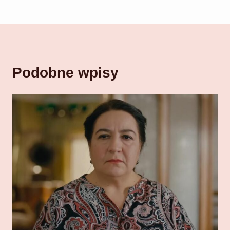
Podobne wpisy