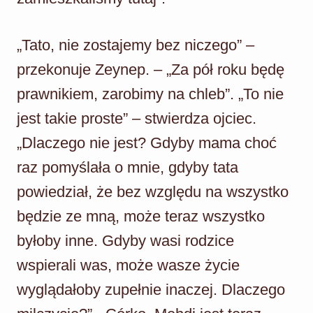
„Tato, nie zostajemy bez niczego” –
przekonuje Zeynep. – „Za pół roku będę
prawnikiem, zarobimy na chleb”. „To nie
jest takie proste” – stwierdza ojciec.
„Dlaczego nie jest? Gdyby mama choć
raz pomyślała o mnie, gdyby tata
powiedział, że bez względu na wszystko
będzie ze mną, może teraz wszystko
byłoby inne. Gdyby wasi rodzice
wspierali was, może wasze życie
wyglądałoby zupełnie inaczej. Dlaczego