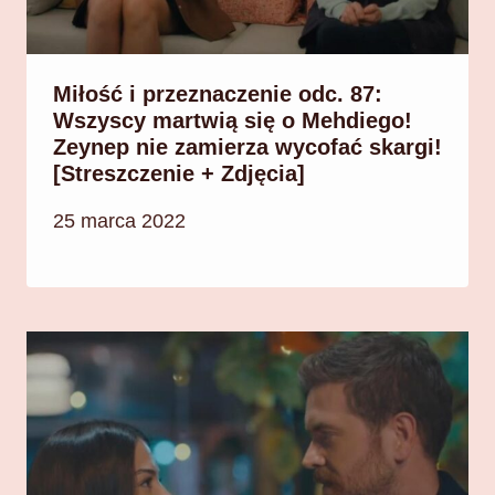
Miłość i przeznaczenie odc. 87:
Wszyscy martwią się o Mehdiego!
Zeynep nie zamierza wycofać skargi!
[Streszczenie + Zdjęcia]
25 marca 2022