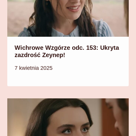
Wichrowe Wzgórze odc. 153: Ukryta
zazdrość Zeynep!
7 kwietnia 2025