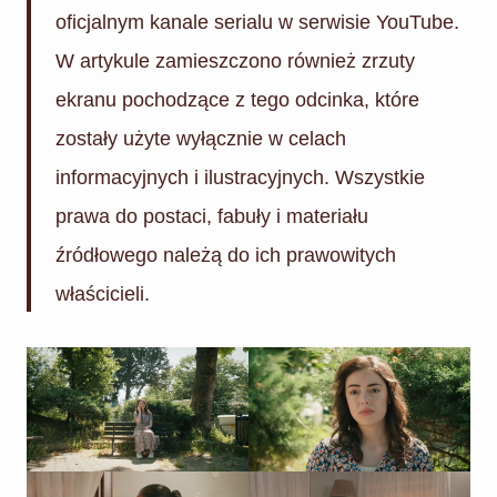
oficjalnym kanale serialu w serwisie YouTube.
W artykule zamieszczono również zrzuty
ekranu pochodzące z tego odcinka, które
zostały użyte wyłącznie w celach
informacyjnych i ilustracyjnych. Wszystkie
prawa do postaci, fabuły i materiału
źródłowego należą do ich prawowitych
właścicieli.