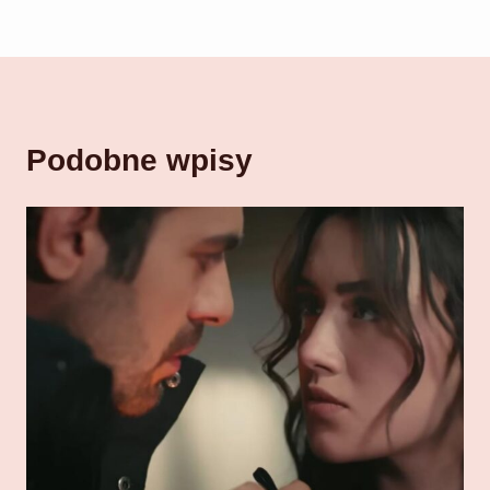
Podobne wpisy