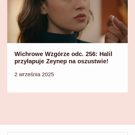
Wichrowe Wzgórze odc. 256: Halil
przyłapuje Zeynep na oszustwie!
2 września 2025