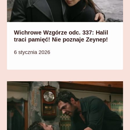
Wichrowe Wzgórze odc. 337: Halil
traci pamięć! Nie poznaje Zeynep!
6 stycznia 2026