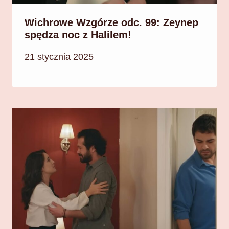
Wichrowe Wzgórze odc. 99: Zeynep
spędza noc z Halilem!
21 stycznia 2025