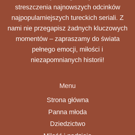
streszczenia najnowszych odcinków
najpopularniejszych tureckich seriali. Z
nami nie przegapisz żadnych kluczowych
momentów – zapraszamy do świata
pełnego emocji, miłości i
niezapomnianych historii!
Menu
Strona główna
Panna młoda
Dziedzictwo