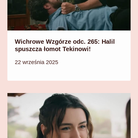
Wichrowe Wzgórze odc. 265: Halil
spuszcza łomot Tekinowi!
22 września 2025