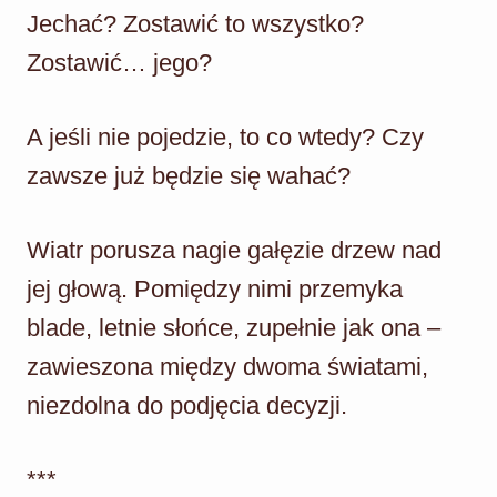
Jechać? Zostawić to wszystko?
Zostawić… jego?
A jeśli nie pojedzie, to co wtedy? Czy
zawsze już będzie się wahać?
Wiatr porusza nagie gałęzie drzew nad
jej głową. Pomiędzy nimi przemyka
blade, letnie słońce, zupełnie jak ona –
zawieszona między dwoma światami,
niezdolna do podjęcia decyzji.
***