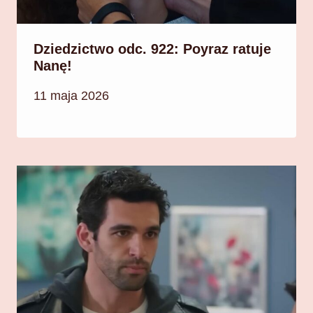
Dziedzictwo odc. 922: Poyraz ratuje
Nanę!
11 maja 2026