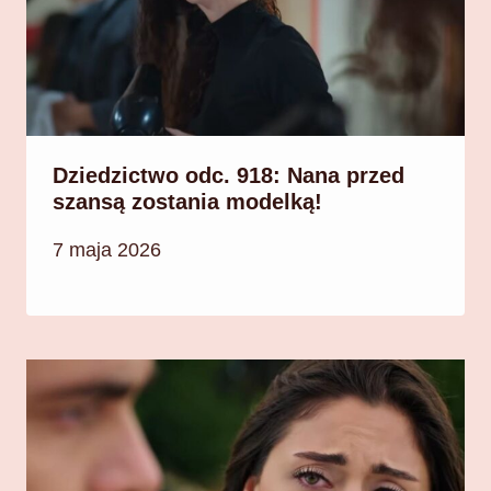
Dziedzictwo odc. 918: Nana przed
szansą zostania modelką!
7 maja 2026