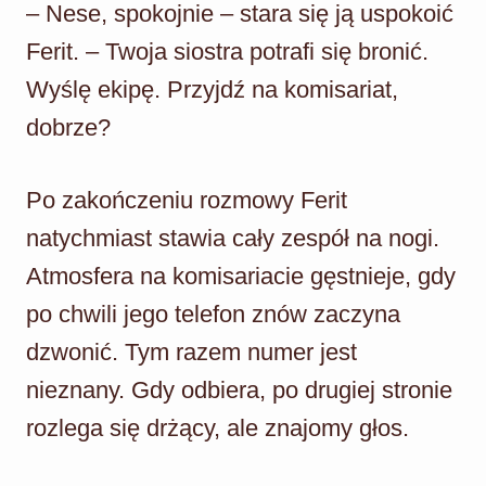
– Nese, spokojnie – stara się ją uspokoić
Ferit. – Twoja siostra potrafi się bronić.
Wyślę ekipę. Przyjdź na komisariat,
dobrze?
Po zakończeniu rozmowy Ferit
natychmiast stawia cały zespół na nogi.
Atmosfera na komisariacie gęstnieje, gdy
po chwili jego telefon znów zaczyna
dzwonić. Tym razem numer jest
nieznany. Gdy odbiera, po drugiej stronie
rozlega się drżący, ale znajomy głos.