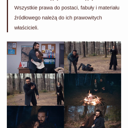
Wszystkie prawa do postaci, fabuły i materiału
źródłowego należą do ich prawowitych
właścicieli.