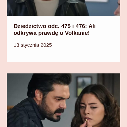
Dziedzictwo odc. 475 i 476: Ali
odkrywa prawdę o Volkanie!
13 stycznia 2025