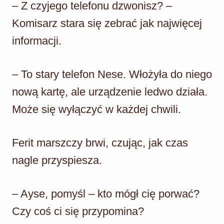
– Z czyjego telefonu dzwonisz? –
Komisarz stara się zebrać jak najwięcej
informacji.
– To stary telefon Nese. Włożyła do niego
nową kartę, ale urządzenie ledwo działa.
Może się wyłączyć w każdej chwili.
Ferit marszczy brwi, czując, jak czas
nagle przyspiesza.
– Ayse, pomyśl – kto mógł cię porwać?
Czy coś ci się przypomina?