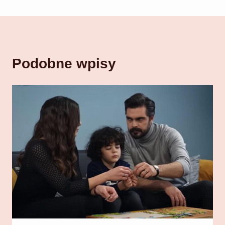
Podobne wpisy