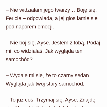
– Nie widziałam jego twarzy… Boję się,
Fericie – odpowiada, a jej głos łamie się
pod naporem emocji.
– Nie bój się, Ayse. Jestem z tobą. Podaj
mi, co widziałaś. Jak wygląda ten
samochód?
– Wydaje mi się, że to czarny sedan.
Wygląda jak twój stary samochód.
– To już coś. Trzymaj się, Ayse. Znajdę