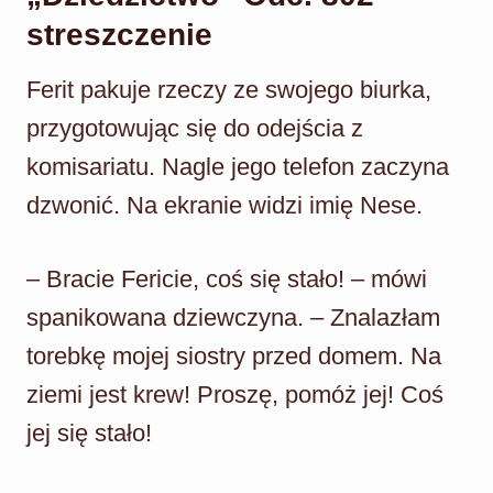
streszczenie
Ferit pakuje rzeczy ze swojego biurka,
przygotowując się do odejścia z
komisariatu. Nagle jego telefon zaczyna
dzwonić. Na ekranie widzi imię Nese.
– Bracie Fericie, coś się stało! – mówi
spanikowana dziewczyna. – Znalazłam
torebkę mojej siostry przed domem. Na
ziemi jest krew! Proszę, pomóż jej! Coś
jej się stało!