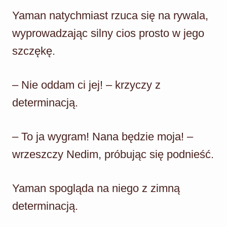
Yaman natychmiast rzuca się na rywala,
wyprowadzając silny cios prosto w jego
szczękę.
– Nie oddam ci jej! – krzyczy z
determinacją.
– To ja wygram! Nana będzie moja! –
wrzeszczy Nedim, próbując się podnieść.
Yaman spogląda na niego z zimną
determinacją.