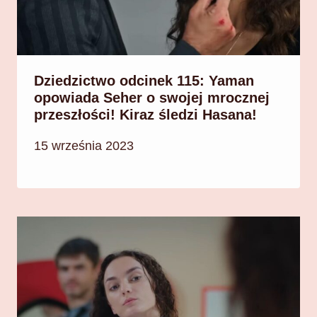
Dziedzictwo odcinek 115: Yaman
opowiada Seher o swojej mrocznej
przeszłości! Kiraz śledzi Hasana!
15 września 2023