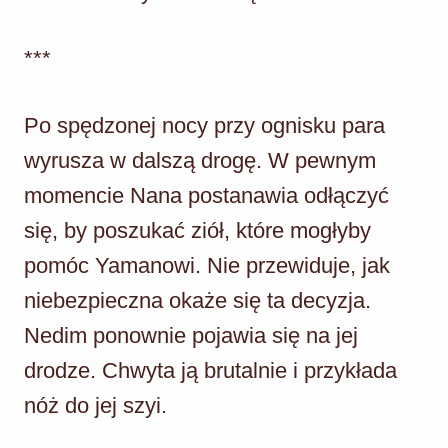
***
Po spędzonej nocy przy ognisku para
wyrusza w dalszą drogę. W pewnym
momencie Nana postanawia odłączyć
się, by poszukać ziół, które mogłyby
pomóc Yamanowi. Nie przewiduje, jak
niebezpieczna okaże się ta decyzja.
Nedim ponownie pojawia się na jej
drodze. Chwyta ją brutalnie i przykłada
nóż do jej szyi.