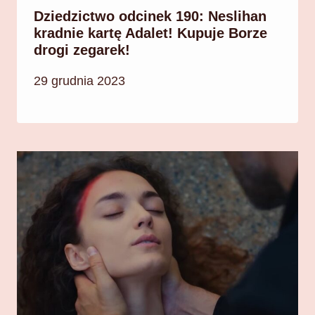
Dziedzictwo odcinek 190: Neslihan
kradnie kartę Adalet! Kupuje Borze
drogi zegarek!
29 grudnia 2023