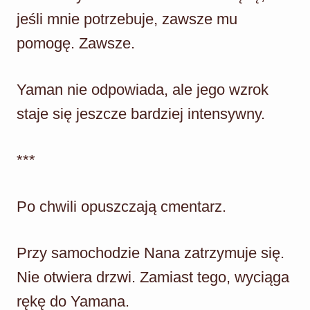
jeśli mnie potrzebuje, zawsze mu
pomogę. Zawsze.
Yaman nie odpowiada, ale jego wzrok
staje się jeszcze bardziej intensywny.
***
Po chwili opuszczają cmentarz.
Przy samochodzie Nana zatrzymuje się.
Nie otwiera drzwi. Zamiast tego, wyciąga
rękę do Yamana.