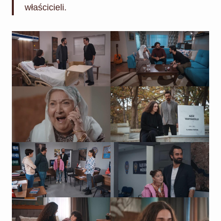
właścicieli.