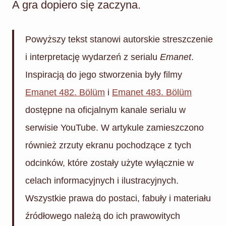
A gra dopiero się zaczyna.
Powyższy tekst stanowi autorskie streszczenie
i interpretację wydarzeń z serialu
Emanet
.
Inspiracją do jego stworzenia były filmy
Emanet 482. Bölüm
i
Emanet 483. Bölüm
dostępne na oficjalnym kanale serialu w
serwisie YouTube. W artykule zamieszczono
również zrzuty ekranu pochodzące z tych
odcinków, które zostały użyte wyłącznie w
celach informacyjnych i ilustracyjnych.
Wszystkie prawa do postaci, fabuły i materiału
źródłowego należą do ich prawowitych