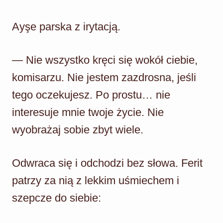
Ayşe parska z irytacją.
— Nie wszystko kręci się wokół ciebie,
komisarzu. Nie jestem zazdrosna, jeśli
tego oczekujesz. Po prostu… nie
interesuje mnie twoje życie. Nie
wyobrażaj sobie zbyt wiele.
Odwraca się i odchodzi bez słowa. Ferit
patrzy za nią z lekkim uśmiechem i
szepcze do siebie: