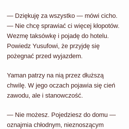
— Dziękuję za wszystko — mówi cicho.
— Nie chcę sprawiać ci więcej kłopotów.
Wezmę taksówkę i pojadę do hotelu.
Powiedz Yusufowi, że przyjdę się
pożegnać przed wyjazdem.
Yaman patrzy na nią przez dłuższą
chwilę. W jego oczach pojawia się cień
zawodu, ale i stanowczość.
— Nie możesz. Pojedziesz do domu —
oznajmia chłodnym, nieznoszącym