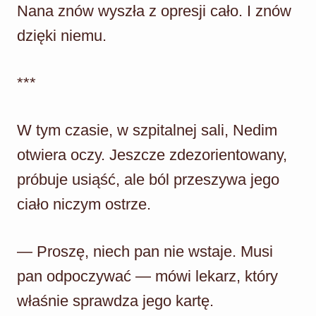
Nana znów wyszła z opresji cało. I znów
dzięki niemu.
***
W tym czasie, w szpitalnej sali, Nedim
otwiera oczy. Jeszcze zdezorientowany,
próbuje usiąść, ale ból przeszywa jego
ciało niczym ostrze.
— Proszę, niech pan nie wstaje. Musi
pan odpoczywać — mówi lekarz, który
właśnie sprawdza jego kartę.