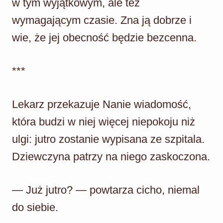
w tym wyjątkowym, ale też
wymagającym czasie. Zna ją dobrze i
wie, że jej obecność będzie bezcenna.
***
Lekarz przekazuje Nanie wiadomość,
która budzi w niej więcej niepokoju niż
ulgi: jutro zostanie wypisana ze szpitala.
Dziewczyna patrzy na niego zaskoczona.
— Już jutro? — powtarza cicho, niemal
do siebie.