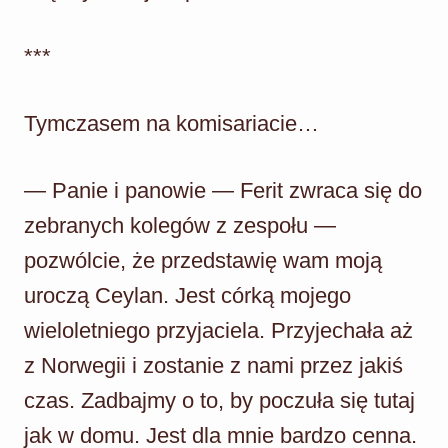
***
Tymczasem na komisariacie…
— Panie i panowie — Ferit zwraca się do
zebranych kolegów z zespołu —
pozwólcie, że przedstawię wam moją
uroczą Ceylan. Jest córką mojego
wieloletniego przyjaciela. Przyjechała aż
z Norwegii i zostanie z nami przez jakiś
czas. Zadbajmy o to, by poczuła się tutaj
jak w domu. Jest dla mnie bardzo cenna.