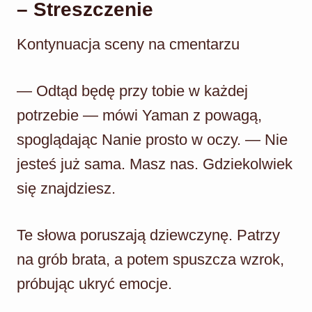
– Streszczenie
Kontynuacja sceny na cmentarzu
— Odtąd będę przy tobie w każdej
potrzebie — mówi Yaman z powagą,
spoglądając Nanie prosto w oczy. — Nie
jesteś już sama. Masz nas. Gdziekolwiek
się znajdziesz.
Te słowa poruszają dziewczynę. Patrzy
na grób brata, a potem spuszcza wzrok,
próbując ukryć emocje.