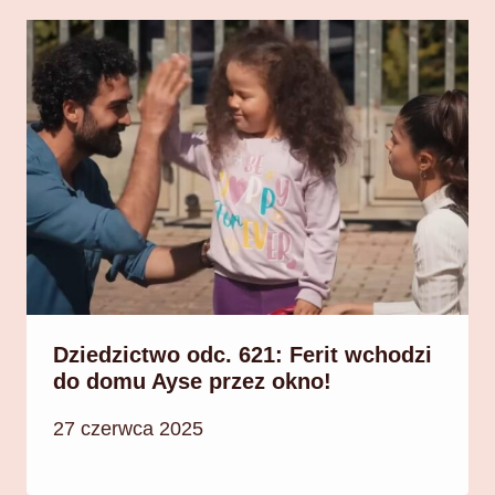
Dziedzictwo odc. 621: Ferit wchodzi
do domu Ayse przez okno!
27 czerwca 2025