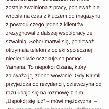
zostaje zwolniona z pracy, ponieważ nie
wróciła na czas z kluczem do magazynu,
z powodu czego jeden z klientów
zrezygnował z dalszej współpracy ze
szwalnią. Seher martwi się, ponieważ
otrzymała telefon z opieki społecznej i
niecierpliwie oczekuje na pomoc
Yamana. To niepokoi Ozana, który
zauważa jej zdenerwowanie. Gdy Kirimli
przyjeżdża do rezydencji, dziewczyna od
razu udaje się na rozmowę z nim.
„Uspokój się już” – mówi mężczyzna. –