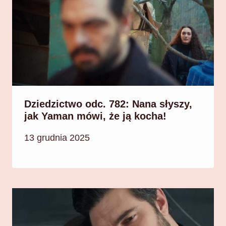
Dziedzictwo odc. 782: Nana słyszy,
jak Yaman mówi, że ją kocha!
13 grudnia 2025