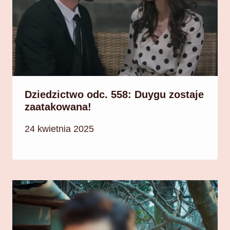
Dziedzictwo odc. 558: Duygu zostaje
zaatakowana!
24 kwietnia 2025