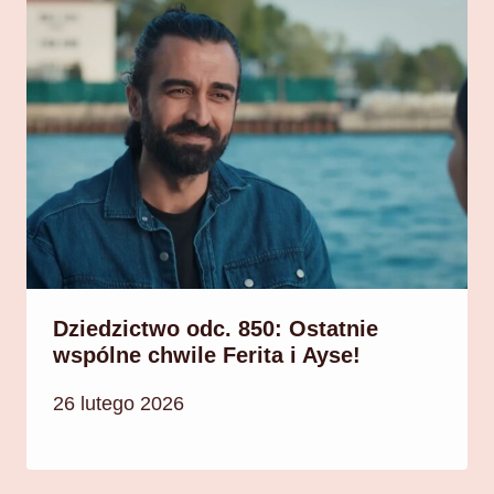
Dziedzictwo odc. 850: Ostatnie
wspólne chwile Ferita i Ayse!
26 lutego 2026