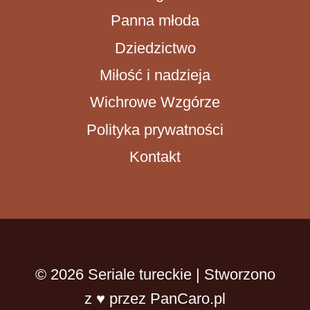
Panna młoda
Dziedzictwo
Miłość i nadzieja
Wichrowe Wzgórze
Polityka prywatności
Kontakt
© 2026 Seriale tureckie | Stworzono
z ♥ przez PanCaro.pl