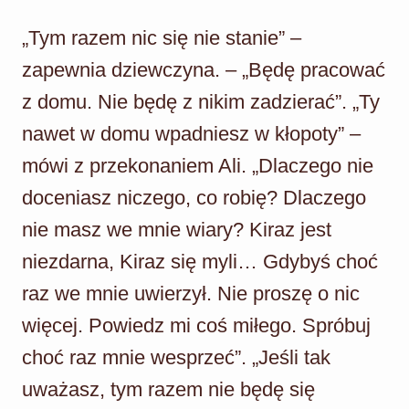
„Tym razem nic się nie stanie” –
zapewnia dziewczyna. – „Będę pracować
z domu. Nie będę z nikim zadzierać”. „Ty
nawet w domu wpadniesz w kłopoty” –
mówi z przekonaniem Ali. „Dlaczego nie
doceniasz niczego, co robię? Dlaczego
nie masz we mnie wiary? Kiraz jest
niezdarna, Kiraz się myli… Gdybyś choć
raz we mnie uwierzył. Nie proszę o nic
więcej. Powiedz mi coś miłego. Spróbuj
choć raz mnie wesprzeć”. „Jeśli tak
uważasz, tym razem nie będę się