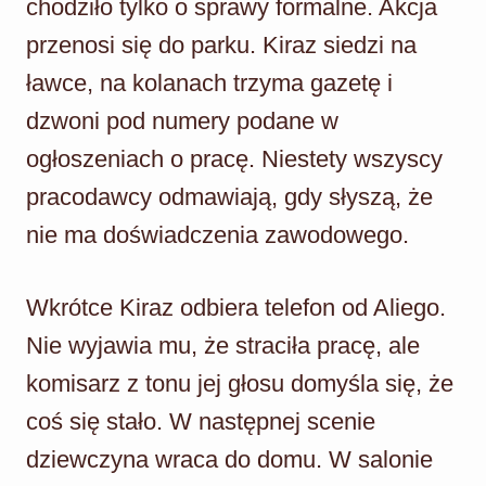
chodziło tylko o sprawy formalne. Akcja
przenosi się do parku. Kiraz siedzi na
ławce, na kolanach trzyma gazetę i
dzwoni pod numery podane w
ogłoszeniach o pracę. Niestety wszyscy
pracodawcy odmawiają, gdy słyszą, że
nie ma doświadczenia zawodowego.
Wkrótce Kiraz odbiera telefon od Aliego.
Nie wyjawia mu, że straciła pracę, ale
komisarz z tonu jej głosu domyśla się, że
coś się stało. W następnej scenie
dziewczyna wraca do domu. W salonie