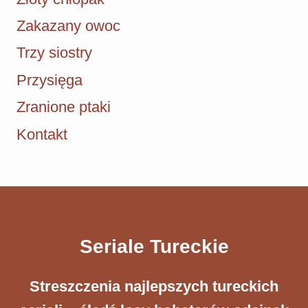
Zakazany owoc
Trzy siostry
Przysięga
Zranione ptaki
Kontakt
Seriale Tureckie
Streszczenia ​najlepszych tureckich