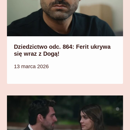
Dziedzictwo odc. 864: Ferit ukrywa
się wraz z Dogą!
13 marca 2026