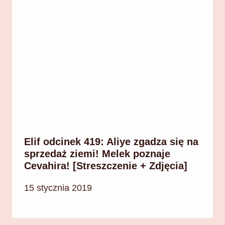
Elif odcinek 419: Aliye zgadza się na
sprzedaż ziemi! Melek poznaje
Cevahira! [Streszczenie + Zdjęcia]
15 stycznia 2019