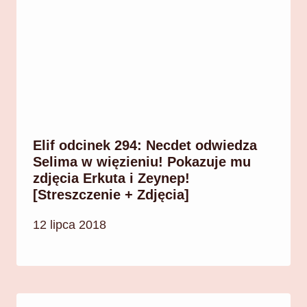
Elif odcinek 294: Necdet odwiedza
Selima w więzieniu! Pokazuje mu
zdjęcia Erkuta i Zeynep!
[Streszczenie + Zdjęcia]
12 lipca 2018