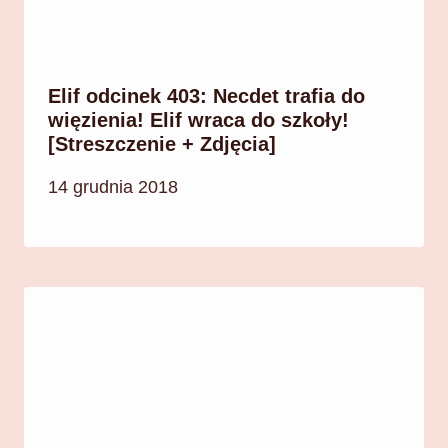
Elif odcinek 403: Necdet trafia do
więzienia! Elif wraca do szkoły!
[Streszczenie + Zdjęcia]
14 grudnia 2018