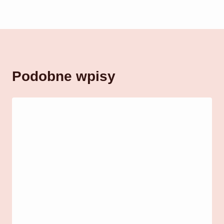
Podobne wpisy