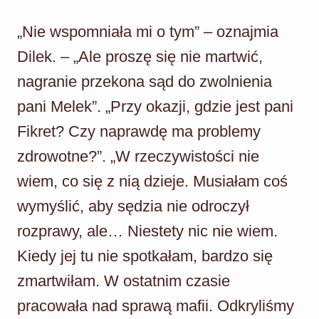
„Nie wspomniała mi o tym” – oznajmia
Dilek. – „Ale proszę się nie martwić,
nagranie przekona sąd do zwolnienia
pani Melek”. „Przy okazji, gdzie jest pani
Fikret? Czy naprawdę ma problemy
zdrowotne?”. „W rzeczywistości nie
wiem, co się z nią dzieje. Musiałam coś
wymyślić, aby sędzia nie odroczył
rozprawy, ale… Niestety nic nie wiem.
Kiedy jej tu nie spotkałam, bardzo się
zmartwiłam. W ostatnim czasie
pracowała nad sprawą mafii. Odkryliśmy