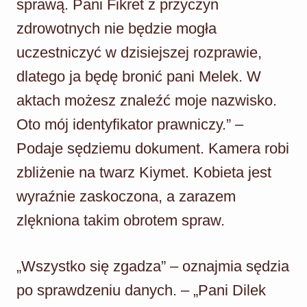
sprawą. Pani Fikret z przyczyn
zdrowotnych nie będzie mogła
uczestniczyć w dzisiejszej rozprawie,
dlatego ja będę bronić pani Melek. W
aktach możesz znaleźć moje nazwisko.
Oto mój identyfikator prawniczy.” –
Podaje sędziemu dokument. Kamera robi
zbliżenie na twarz Kiymet. Kobieta jest
wyraźnie zaskoczona, a zarazem
zlękniona takim obrotem spraw.
„Wszystko się zgadza” – oznajmia sędzia
po sprawdzeniu danych. – „Pani Dilek