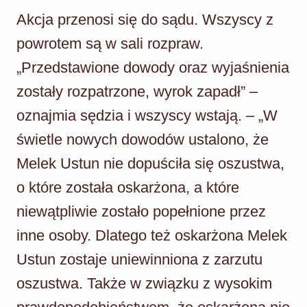
Akcja przenosi się do sądu. Wszyscy z
powrotem są w sali rozpraw.
„Przedstawione dowody oraz wyjaśnienia
zostały rozpatrzone, wyrok zapadł” –
oznajmia sędzia i wszyscy wstają. – „W
świetle nowych dowodów ustalono, że
Melek Ustun nie dopuściła się oszustwa,
o które została oskarżona, a które
niewątpliwie zostało popełnione przez
inne osoby. Dlatego też oskarżona Melek
Ustun zostaje uniewinniona z zarzutu
oszustwa. Także w związku z wysokim