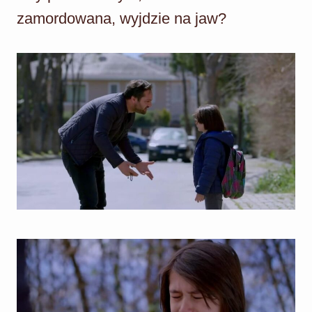
zamordowana, wyjdzie na jaw?