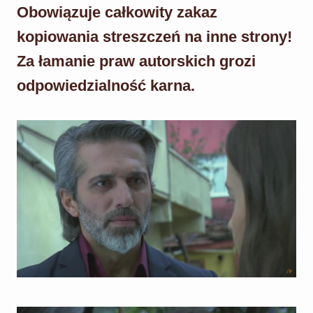
Obowiązuje całkowity zakaz
kopiowania streszczeń na inne strony!
Za łamanie praw autorskich grozi
odpowiedzialność karna.