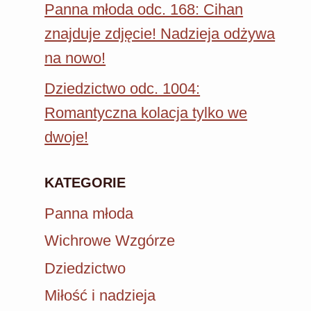
Panna młoda odc. 168: Cihan
znajduje zdjęcie! Nadzieja odżywa
na nowo!
Dziedzictwo odc. 1004:
Romantyczna kolacja tylko we
dwoje!
KATEGORIE
Panna młoda
Wichrowe Wzgórze
Dziedzictwo
Miłość i nadzieja