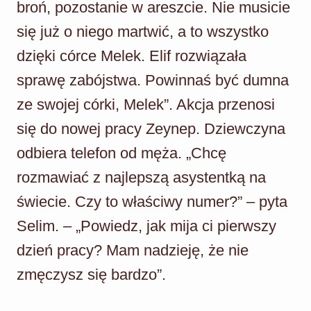
broń, pozostanie w areszcie. Nie musicie
się już o niego martwić, a to wszystko
dzięki córce Melek. Elif rozwiązała
sprawę zabójstwa. Powinnaś być dumna
ze swojej córki, Melek”. Akcja przenosi
się do nowej pracy Zeynep. Dziewczyna
odbiera telefon od męża. „Chcę
rozmawiać z najlepszą asystentką na
świecie. Czy to właściwy numer?” – pyta
Selim. – „Powiedz, jak mija ci pierwszy
dzień pracy? Mam nadzieję, że nie
zmęczysz się bardzo”.