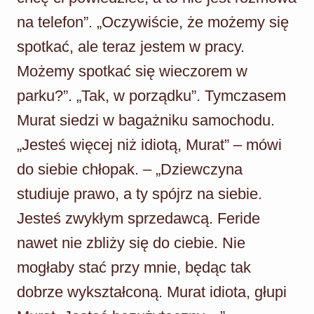
na telefon”. „Oczywiście, że możemy się
spotkać, ale teraz jestem w pracy.
Możemy spotkać się wieczorem w
parku?”. „Tak, w porządku”. Tymczasem
Murat siedzi w bagażniku samochodu.
„Jesteś więcej niż idiotą, Murat” – mówi
do siebie chłopak. – „Dziewczyna
studiuje prawo, a ty spójrz na siebie.
Jesteś zwykłym sprzedawcą. Feride
nawet nie zbliży się do ciebie. Nie
mogłaby stać przy mnie, będąc tak
dobrze wykształconą. Murat idiota, głupi