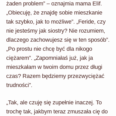
żaden problem” – oznajmia mama Elif.
„Obiecuję, że znajdę sobie mieszkanie
tak szybko, jak to możliwe”. „Feride, czy
nie jesteśmy jak siostry? Nie rozumiem,
dlaczego zachowujesz się w ten sposób”.
„Po prostu nie chcę być dla nikogo
ciężarem”. „Zapomniałaś już, jak ja
mieszkałam w twoim domu przez długi
czas? Razem będziemy przezwyciężać
trudności”.
„Tak, ale czuję się zupełnie inaczej. To
trochę tak, jakbym teraz zmuszała cię do