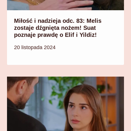
Miłość i nadzieja odc. 83: Melis
zostaje dźgnięta nożem! Suat
poznaje prawdę o Elif i Yildiz!
20 listopada 2024