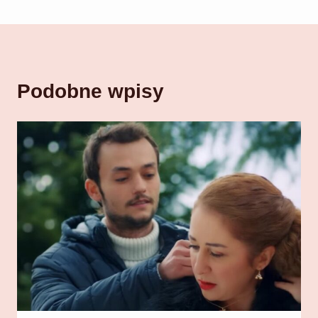
Podobne wpisy