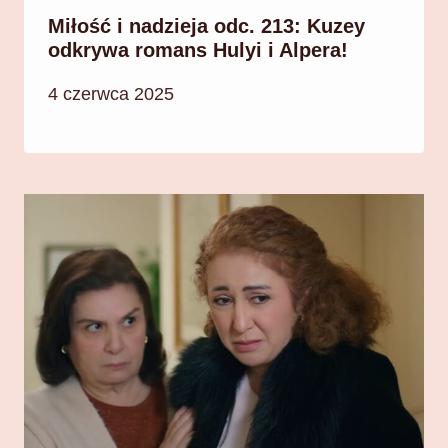
Miłość i nadzieja odc. 213: Kuzey
odkrywa romans Hulyi i Alpera!
4 czerwca 2025