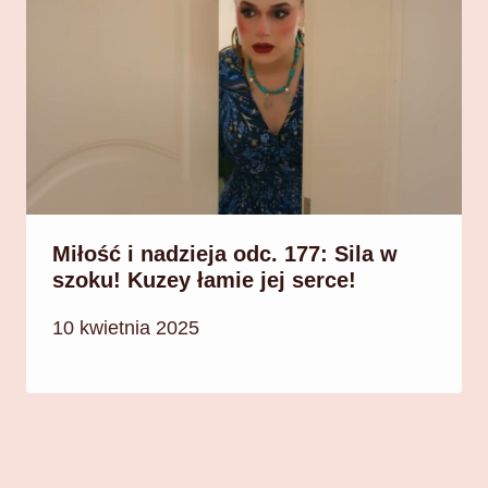
Miłość i nadzieja odc. 177: Sila w
szoku! Kuzey łamie jej serce!
10 kwietnia 2025