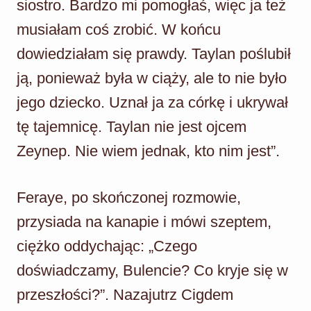
siostro. Bardzo mi pomogłaś, więc ja też
musiałam coś zrobić. W końcu
dowiedziałam się prawdy. Taylan poślubił
ją, ponieważ była w ciąży, ale to nie było
jego dziecko. Uznał ja za córkę i ukrywał
tę tajemnicę. Taylan nie jest ojcem
Zeynep. Nie wiem jednak, kto nim jest”.
Feraye, po skończonej rozmowie,
przysiada na kanapie i mówi szeptem,
ciężko oddychając: „Czego
doświadczamy, Bulencie? Co kryje się w
przeszłości?”. Nazajutrz Cigdem