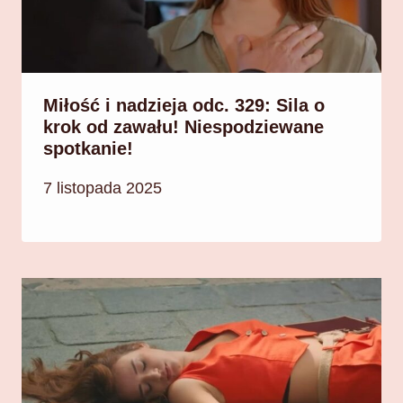
Miłość i nadzieja odc. 329: Sila o
krok od zawału! Niespodziewane
spotkanie!
7 listopada 2025