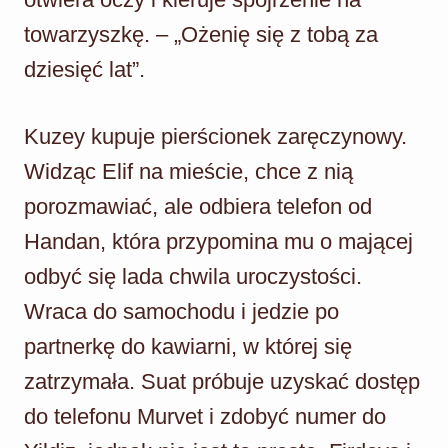
towarzyszkę. – „Ożenię się z tobą za
dziesięć lat”.
Kuzey kupuje pierścionek zaręczynowy.
Widząc Elif na mieście, chce z nią
porozmawiać, ale odbiera telefon od
Handan, która przypomina mu o mającej
odbyć się lada chwila uroczystości.
Wraca do samochodu i jedzie po
partnerkę do kawiarni, w której się
zatrzymała. Suat próbuje uzyskać dostęp
do telefonu Murvet i zdobyć numer do