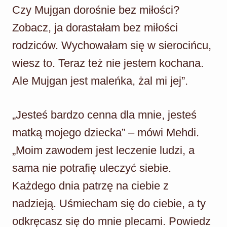
Czy Mujgan dorośnie bez miłości?
Zobacz, ja dorastałam bez miłości
rodziców. Wychowałam się w sierocińcu,
wiesz to. Teraz też nie jestem kochana.
Ale Mujgan jest maleńka, żal mi jej”.
„Jesteś bardzo cenna dla mnie, jesteś
matką mojego dziecka” – mówi Mehdi.
„Moim zawodem jest leczenie ludzi, a
sama nie potrafię uleczyć siebie.
Każdego dnia patrzę na ciebie z
nadzieją. Uśmiecham się do ciebie, a ty
odkręcasz się do mnie plecami. Powiedz