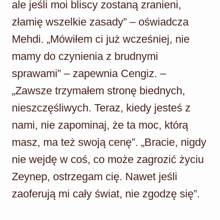
ale jeśli moi bliscy zostaną zranieni,
złamię wszelkie zasady” – oświadcza
Mehdi. „Mówiłem ci już wcześniej, nie
mamy do czynienia z brudnymi
sprawami” – zapewnia Cengiz. –
„Zawsze trzymałem stronę biednych,
nieszczęśliwych. Teraz, kiedy jesteś z
nami, nie zapominaj, że ta moc, którą
masz, ma też swoją cenę”. „Bracie, nigdy
nie wejdę w coś, co może zagrozić życiu
Zeynep, ostrzegam cię. Nawet jeśli
zaoferują mi cały świat, nie zgodzę się”.