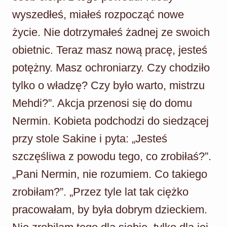
wyszedłeś, miałeś rozpocząć nowe
życie. Nie dotrzymałeś żadnej ze swoich
obietnic. Teraz masz nową pracę, jesteś
potężny. Masz ochroniarzy. Czy chodziło
tylko o władzę? Czy było warto, mistrzu
Mehdi?”. Akcja przenosi się do domu
Nermin. Kobieta podchodzi do siedzącej
przy stole Sakine i pyta: „Jesteś
szczęśliwa z powodu tego, co zrobiłaś?”.
„Pani Nermin, nie rozumiem. Co takiego
zrobiłam?”. „Przez tyle lat tak ciężko
pracowałam, by była dobrym dzieckiem.