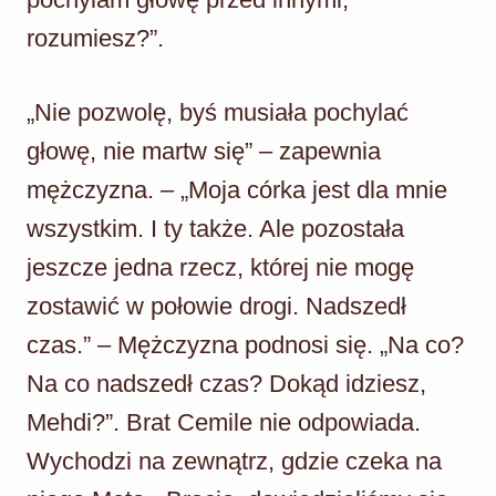
rozumiesz?”.
„Nie pozwolę, byś musiała pochylać
głowę, nie martw się” – zapewnia
mężczyzna. – „Moja córka jest dla mnie
wszystkim. I ty także. Ale pozostała
jeszcze jedna rzecz, której nie mogę
zostawić w połowie drogi. Nadszedł
czas.” – Mężczyzna podnosi się. „Na co?
Na co nadszedł czas? Dokąd idziesz,
Mehdi?”. Brat Cemile nie odpowiada.
Wychodzi na zewnątrz, gdzie czeka na