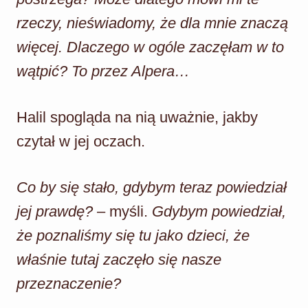
rzeczy, nieświadomy, że dla mnie znaczą
więcej. Dlaczego w ogóle zaczęłam w to
wątpić? To przez Alpera…
Halil spogląda na nią uważnie, jakby
czytał w jej oczach.
Co by się stało, gdybym teraz powiedział
jej prawdę?
– myśli.
Gdybym powiedział,
że poznaliśmy się tu jako dzieci, że
właśnie tutaj zaczęło się nasze
przeznaczenie?