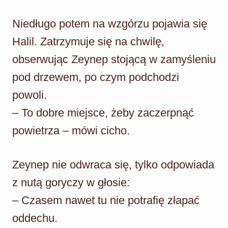
Niedługo potem na wzgórzu pojawia się
Halil. Zatrzymuje się na chwilę,
obserwując Zeynep stojącą w zamyśleniu
pod drzewem, po czym podchodzi
powoli.
– To dobre miejsce, żeby zaczerpnąć
powietrza – mówi cicho.
Zeynep nie odwraca się, tylko odpowiada
z nutą goryczy w głosie:
– Czasem nawet tu nie potrafię złapać
oddechu.