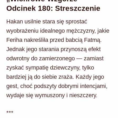
Odcinek 180: Streszczenie
Hakan usilnie stara się sprostać
wyobrażeniu idealnego mężczyzny, jakie
Feriha nakreśliła przed babcią Fatmą.
Jednak jego starania przynoszą efekt
odwrotny do zamierzonego — zamiast
zyskać sympatię dziewczyny, tylko
bardziej ją do siebie zraża. Każdy jego
gest, choć podszyty dobrymi intencjami,
wydaje się wymuszony i nieszczery.
***