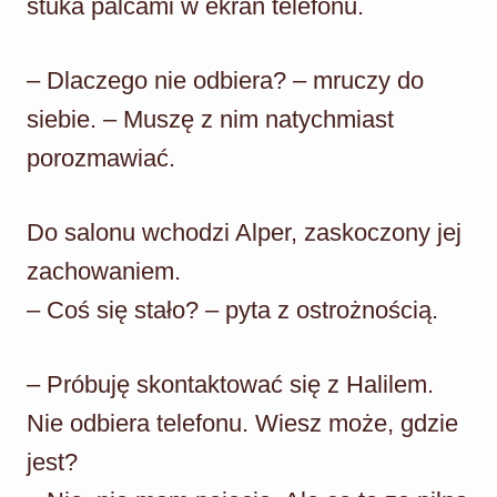
stuka palcami w ekran telefonu.
– Dlaczego nie odbiera? – mruczy do
siebie. – Muszę z nim natychmiast
porozmawiać.
Do salonu wchodzi Alper, zaskoczony jej
zachowaniem.
– Coś się stało? – pyta z ostrożnością.
– Próbuję skontaktować się z Halilem.
Nie odbiera telefonu. Wiesz może, gdzie
jest?