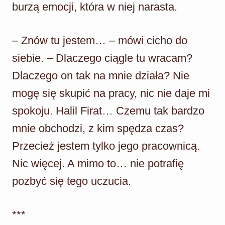
burzą emocji, która w niej narasta.
– Znów tu jestem… – mówi cicho do
siebie. – Dlaczego ciągle tu wracam?
Dlaczego on tak na mnie działa? Nie
mogę się skupić na pracy, nic nie daje mi
spokoju. Halil Firat… Czemu tak bardzo
mnie obchodzi, z kim spędza czas?
Przecież jestem tylko jego pracownicą.
Nic więcej. A mimo to… nie potrafię
pozbyć się tego uczucia.
***