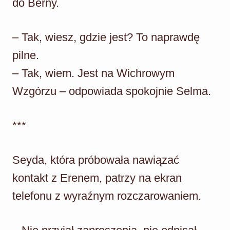
do Berny.
– Tak, wiesz, gdzie jest? To naprawdę
pilne.
– Tak, wiem. Jest na Wichrowym
Wzgórzu – odpowiada spokojnie Selma.
***
Seyda, która próbowała nawiązać
kontakt z Erenem, patrzy na ekran
telefonu z wyraźnym rozczarowaniem.