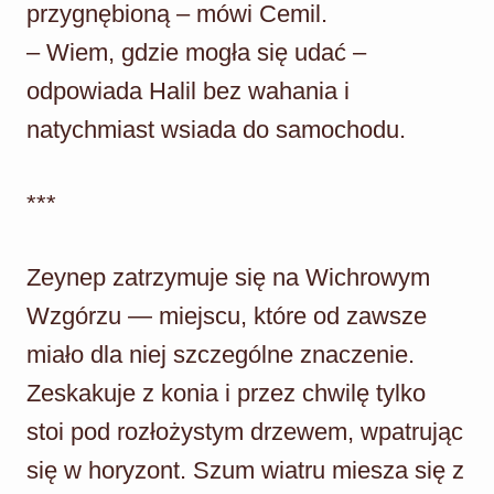
przygnębioną – mówi Cemil.
– Wiem, gdzie mogła się udać –
odpowiada Halil bez wahania i
natychmiast wsiada do samochodu.
***
Zeynep zatrzymuje się na Wichrowym
Wzgórzu — miejscu, które od zawsze
miało dla niej szczególne znaczenie.
Zeskakuje z konia i przez chwilę tylko
stoi pod rozłożystym drzewem, wpatrując
się w horyzont. Szum wiatru miesza się z