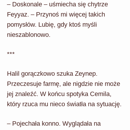
– Doskonale – uśmiecha się chytrze
Feyyaz. – Przynoś mi więcej takich
pomysłów. Lubię, gdy ktoś myśli
nieszablonowo.
***
Halil gorączkowo szuka Zeynep.
Przeczesuje farmę, ale nigdzie nie może
jej znaleźć. W końcu spotyka Cemila,
który rzuca mu nieco światła na sytuację.
– Pojechała konno. Wyglądała na