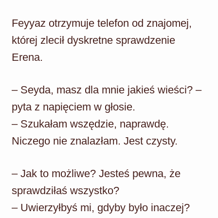
Feyyaz otrzymuje telefon od znajomej,
której zlecił dyskretne sprawdzenie
Erena.
– Seyda, masz dla mnie jakieś wieści? –
pyta z napięciem w głosie.
– Szukałam wszędzie, naprawdę.
Niczego nie znalazłam. Jest czysty.
– Jak to możliwe? Jesteś pewna, że
sprawdziłaś wszystko?
– Uwierzyłbyś mi, gdyby było inaczej?