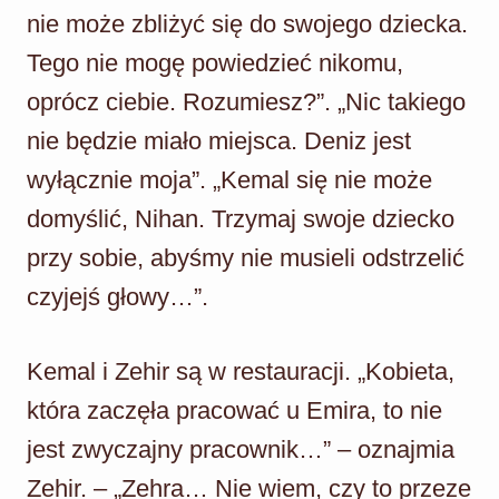
nie może zbliżyć się do swojego dziecka.
Tego nie mogę powiedzieć nikomu,
oprócz ciebie. Rozumiesz?”. „Nic takiego
nie będzie miało miejsca. Deniz jest
wyłącznie moja”. „Kemal się nie może
domyślić, Nihan. Trzymaj swoje dziecko
przy sobie, abyśmy nie musieli odstrzelić
czyjejś głowy…”.
Kemal i Zehir są w restauracji. „Kobieta,
która zaczęła pracować u Emira, to nie
jest zwyczajny pracownik…” – oznajmia
Zehir. – „Zehra… Nie wiem, czy to przeze