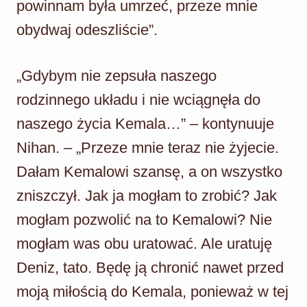
powinnam była umrzeć, przeze mnie
obydwaj odeszliście”.
„Gdybym nie zepsuła naszego
rodzinnego układu i nie wciągnęła do
naszego życia Kemala…” – kontynuuje
Nihan. – „Przeze mnie teraz nie żyjecie.
Dałam Kemalowi szansę, a on wszystko
zniszczył. Jak ja mogłam to zrobić? Jak
mogłam pozwolić na to Kemalowi? Nie
mogłam was obu uratować. Ale uratuję
Deniz, tato. Będę ją chronić nawet przed
moją miłością do Kemala, ponieważ w tej