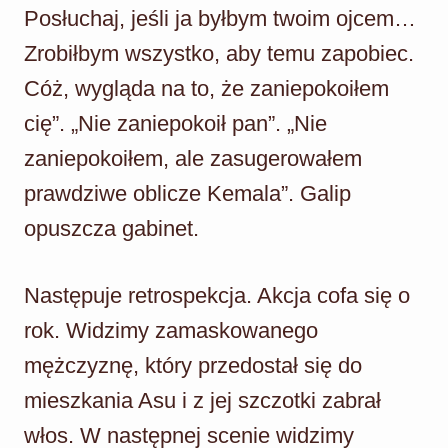
Posłuchaj, jeśli ja byłbym twoim ojcem…
Zrobiłbym wszystko, aby temu zapobiec.
Cóż, wygląda na to, że zaniepokoiłem
cię”. „Nie zaniepokoił pan”. „Nie
zaniepokoiłem, ale zasugerowałem
prawdziwe oblicze Kemala”. Galip
opuszcza gabinet.
Następuje retrospekcja. Akcja cofa się o
rok. Widzimy zamaskowanego
mężczyznę, który przedostał się do
mieszkania Asu i z jej szczotki zabrał
włos. W następnej scenie widzimy