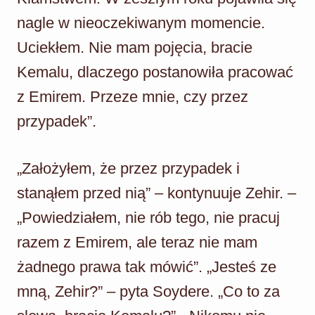
nagle w nieoczekiwanym momencie.
Uciekłem. Nie mam pojęcia, bracie
Kemalu, dlaczego postanowiła pracować
z Emirem. Przeze mnie, czy przez
przypadek”.
„Założyłem, że przez przypadek i
stanąłem przed nią” – kontynuuje Zehir. –
„Powiedziałem, nie rób tego, nie pracuj
razem z Emirem, ale teraz nie mam
żadnego prawa tak mówić”. „Jesteś ze
mną, Zehir?” – pyta Soydere. „Co to za