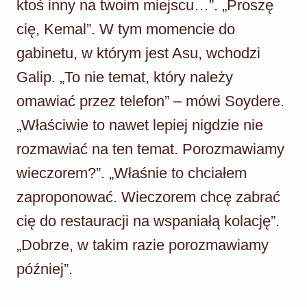
ktoś inny na twoim miejscu…”. „Proszę
cię, Kemal”. W tym momencie do
gabinetu, w którym jest Asu, wchodzi
Galip. „To nie temat, który należy
omawiać przez telefon” – mówi Soydere.
„Właściwie to nawet lepiej nigdzie nie
rozmawiać na ten temat. Porozmawiamy
wieczorem?”. „Właśnie to chciałem
zaproponować. Wieczorem chcę zabrać
cię do restauracji na wspaniałą kolację”.
„Dobrze, w takim razie porozmawiamy
później”.