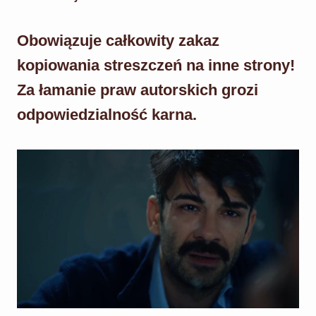
Obowiązuje całkowity zakaz
kopiowania streszczeń na inne strony!
Za łamanie praw autorskich grozi
odpowiedzialność karna.