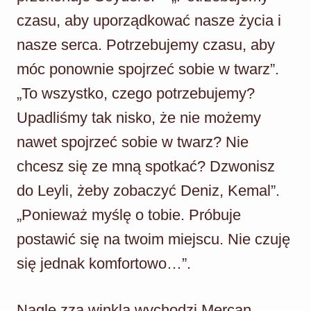
czasu, aby uporządkować nasze życia i
nasze serca. Potrzebujemy czasu, aby
móc ponownie spojrzeć sobie w twarz”.
„To wszystko, czego potrzebujemy?
Upadliśmy tak nisko, że nie możemy
nawet spojrzeć sobie w twarz? Nie
chcesz się ze mną spotkać? Dzwonisz
do Leyli, żeby zobaczyć Deniz, Kemal”.
„Ponieważ myślę o tobie. Próbuje
postawić się na twoim miejscu. Nie czuję
się jednak komfortowo…”.
Nagle zza winkla wychodzi Mercan.