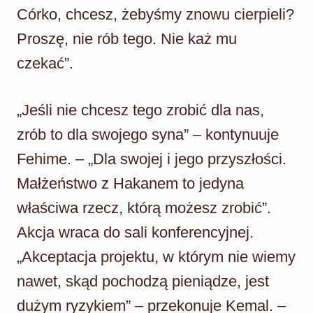
Córko, chcesz, żebyśmy znowu cierpieli?
Proszę, nie rób tego. Nie każ mu
czekać”.
„Jeśli nie chcesz tego zrobić dla nas,
zrób to dla swojego syna” – kontynuuje
Fehime. – „Dla swojej i jego przyszłości.
Małżeństwo z Hakanem to jedyna
właściwa rzecz, którą możesz zrobić”.
Akcja wraca do sali konferencyjnej.
„Akceptacja projektu, w którym nie wiemy
nawet, skąd pochodzą pieniądze, jest
dużym ryzykiem” – przekonuje Kemal. –