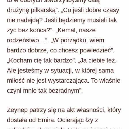
drużynę piłkarską”. „Co jeśli dobre czasy
nie nadejdą? Jeśli będziemy musieli tak
żyć bez końca?”. „Kemal, nasze
rodzeństwo…”. „W porządku, wiem
bardzo dobrze, co chcesz powiedzieć”.
„Kocham cię tak bardzo”. „Ja ciebie też.
Ale jesteśmy w sytuacji, w której sama
miłość nie jest wystarczająca. To właśnie
czyni mnie tak bezradnym”.
Zeynep patrzy się na akt własności, który
dostała od Emira. Ocierając łzy z