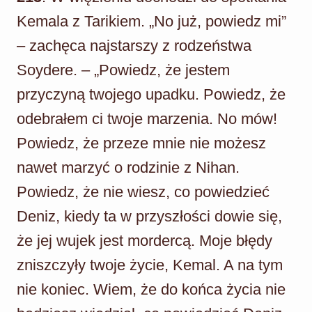
Kemala z Tarikiem. „No już, powiedz mi”
– zachęca najstarszy z rodzeństwa
Soydere. – „Powiedz, że jestem
przyczyną twojego upadku. Powiedz, że
odebrałem ci twoje marzenia. No mów!
Powiedz, że przeze mnie nie możesz
nawet marzyć o rodzinie z Nihan.
Powiedz, że nie wiesz, co powiedzieć
Deniz, kiedy ta w przyszłości dowie się,
że jej wujek jest mordercą. Moje błędy
zniszczyły twoje życie, Kemal. A na tym
nie koniec. Wiem, że do końca życia nie