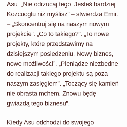
Asu. „Nie odrzucaj tego. Jesteś bardziej
Kozcuoglu niż myślisz” – stwierdza Emir.
– „Skoncentruj się na naszym nowym
projekcie”. „Co to takiego?”. „To nowe
projekty, które przedstawimy na
dzisiejszym posiedzeniu. Nowy biznes,
nowe możliwości”. „Pieniądze niezbędne
do realizacji takiego projektu są poza
naszym zasięgiem”. „Toczący się kamień
nie obrasta mchem. Znowu będę
gwiazdą tego biznesu”.
Kiedy Asu odchodzi do swojego