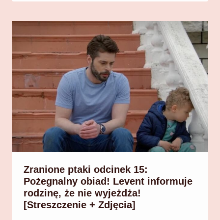
Zranione ptaki odcinek 15:
Pożegnalny obiad! Levent informuje
rodzinę, że nie wyjeżdża!
[Streszczenie + Zdjęcia]