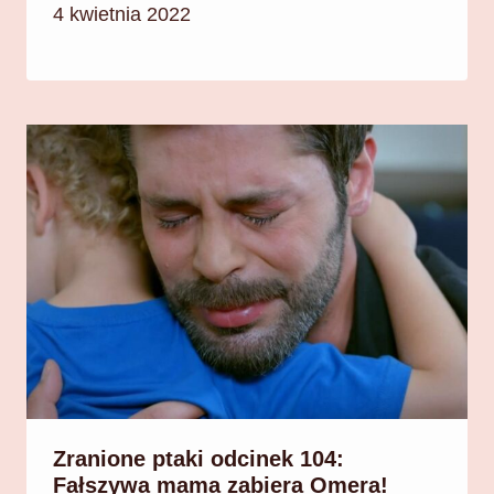
4 kwietnia 2022
Zranione ptaki odcinek 104:
Fałszywa mama zabiera Omera!