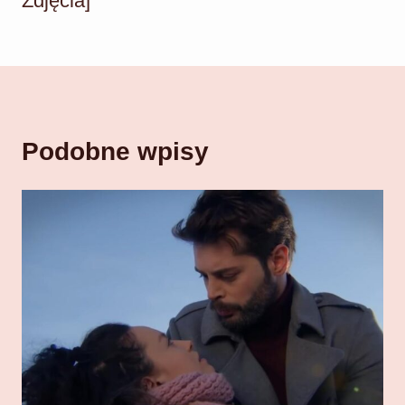
Zdjęcia]
Podobne wpisy