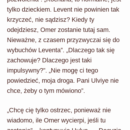
tylko dzieckiem. Levent nie powinien tak
krzyczeć, nie sądzisz? Kiedy ty
odejdziesz, Omer zostanie tutaj sam.
Nieważne, z czasem przyzwyczai się do
wybuchów Leventa”. „Dlaczego tak się
zachowuje? Dlaczego jest taki
impulsywny?”. „Nie mogę ci tego
powiedzieć, moja droga. Pani Ulviye nie
chce, żeby o tym mówiono”.
„Chcę cię tylko ostrzec, ponieważ nie
wiadomo, ile Omer wycierpi, jeśli tu