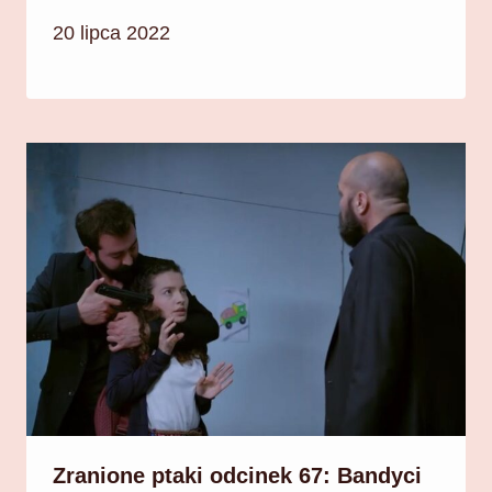
20 lipca 2022
Zranione ptaki odcinek 67: Bandyci