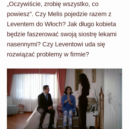
„Oczywiście, zrobię wszystko, co
powiesz”. Czy Melis pojedzie razem z
Leventem do Włoch? Jak długo kobieta
będzie faszerować swoją siostrę lekami
nasennymi? Czy Leventowi uda się
rozwiązać problemy w firmie?