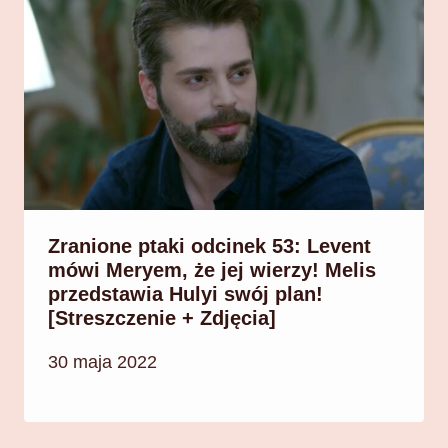
Zranione ptaki odcinek 53: Levent
mówi Meryem, że jej wierzy! Melis
przedstawia Hulyi swój plan!
[Streszczenie + Zdjęcia]
30 maja 2022