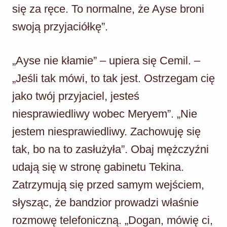
się za ręce. To normalne, że Ayse broni
swoją przyjaciółkę”.
„Ayse nie kłamie” – upiera się Cemil. –
„Jeśli tak mówi, to tak jest. Ostrzegam cię
jako twój przyjaciel, jesteś
niesprawiedliwy wobec Meryem”. „Nie
jestem niesprawiedliwy. Zachowuję się
tak, bo na to zasłużyła”. Obaj mężczyźni
udają się w stronę gabinetu Tekina.
Zatrzymują się przed samym wejściem,
słysząc, że bandzior prowadzi właśnie
rozmowę telefoniczną. „Dogan, mówię ci,