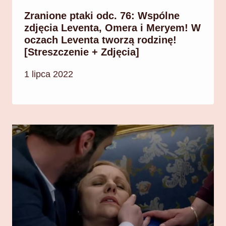
Zranione ptaki odc. 76: Wspólne
zdjęcia Leventa, Omera i Meryem! W
oczach Leventa tworzą rodzinę!
[Streszczenie + Zdjęcia]
1 lipca 2022