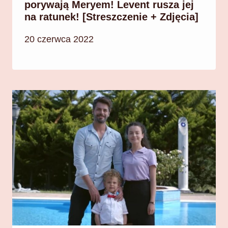
porywają Meryem! Levent rusza jej
na ratunek! [Streszczenie + Zdjęcia]
20 czerwca 2022