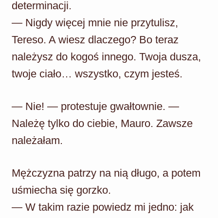
determinacji.
— Nigdy więcej mnie nie przytulisz,
Tereso. A wiesz dlaczego? Bo teraz
należysz do kogoś innego. Twoja dusza,
twoje ciało… wszystko, czym jesteś.
— Nie! — protestuje gwałtownie. —
Należę tylko do ciebie, Mauro. Zawsze
należałam.
Mężczyzna patrzy na nią długo, a potem
uśmiecha się gorzko.
— W takim razie powiedz mi jedno: jak