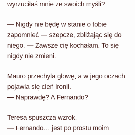
wyrzuciłaś mnie ze swoich myśli?
— Nigdy nie będę w stanie o tobie
zapomnieć — szepcze, zbliżając się do
niego. — Zawsze cię kochałam. To się
nigdy nie zmieni.
Mauro przechyla głowę, a w jego oczach
pojawia się cień ironii.
— Naprawdę? A Fernando?
Teresa spuszcza wzrok.
— Fernando… jest po prostu moim