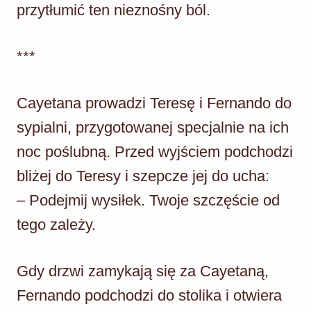
przytłumić ten nieznośny ból.
***
Cayetana prowadzi Teresę i Fernando do
sypialni, przygotowanej specjalnie na ich
noc poślubną. Przed wyjściem podchodzi
bliżej do Teresy i szepcze jej do ucha:
– Podejmij wysiłek. Twoje szczęście od
tego zależy.
Gdy drzwi zamykają się za Cayetaną,
Fernando podchodzi do stolika i otwiera