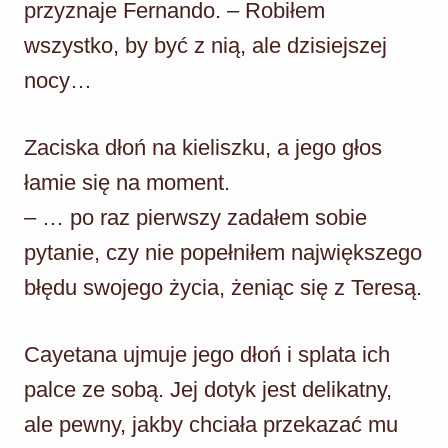
przyznaje Fernando. – Robiłem
wszystko, by być z nią, ale dzisiejszej
nocy…
Zaciska dłoń na kieliszku, a jego głos
łamie się na moment.
– … po raz pierwszy zadałem sobie
pytanie, czy nie popełniłem największego
błędu swojego życia, żeniąc się z Teresą.
Cayetana ujmuje jego dłoń i splata ich
palce ze sobą. Jej dotyk jest delikatny,
ale pewny, jakby chciała przekazać mu