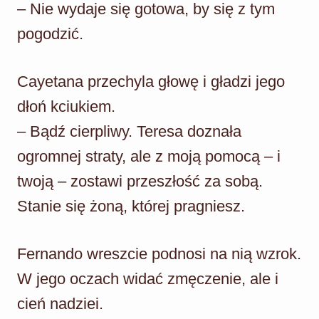
– Nie wydaje się gotowa, by się z tym
pogodzić.
Cayetana przechyla głowę i gładzi jego
dłoń kciukiem.
– Bądź cierpliwy. Teresa doznała
ogromnej straty, ale z moją pomocą – i
twoją – zostawi przeszłość za sobą.
Stanie się żoną, której pragniesz.
Fernando wreszcie podnosi na nią wzrok.
W jego oczach widać zmęczenie, ale i
cień nadziei.