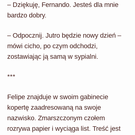
– Dziękuję, Fernando. Jesteś dla mnie
bardzo dobry.
– Odpocznij. Jutro będzie nowy dzień –
mówi cicho, po czym odchodzi,
zostawiając ją samą w sypialni.
***
Felipe znajduje w swoim gabinecie
kopertę zaadresowaną na swoje
nazwisko. Zmarszczonym czołem
rozrywa papier i wyciąga list. Treść jest