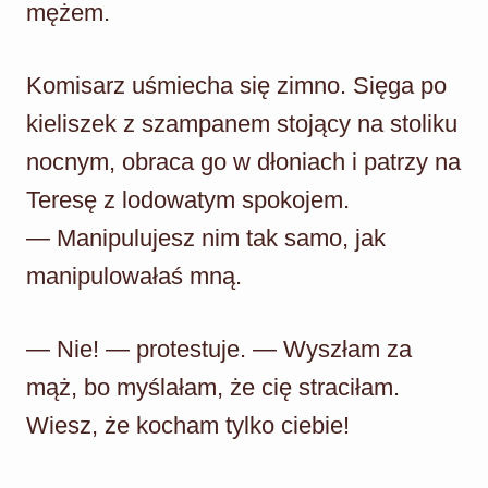
mężem.
Komisarz uśmiecha się zimno. Sięga po
kieliszek z szampanem stojący na stoliku
nocnym, obraca go w dłoniach i patrzy na
Teresę z lodowatym spokojem.
— Manipulujesz nim tak samo, jak
manipulowałaś mną.
— Nie! — protestuje. — Wyszłam za
mąż, bo myślałam, że cię straciłam.
Wiesz, że kocham tylko ciebie!