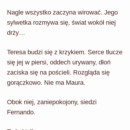
Nagle wszystko zaczyna wirować. Jego
sylwetka rozmywa się, świat wokół niej
drży…
Teresa budzi się z krzykiem. Serce tłucze
się jej w piersi, oddech urywany, dłoń
zaciska się na pościeli. Rozgląda się
gorączkowo. Nie ma Maura.
Obok niej, zaniepokojony, siedzi
Fernando.