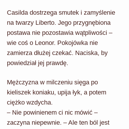
Casilda dostrzega smutek i zamyślenie
na twarzy Liberto. Jego przygnębiona
postawa nie pozostawia wątpliwości –
wie coś o Leonor. Pokojówka nie
zamierza dłużej czekać. Naciska, by
powiedział jej prawdę.
Mężczyzna w milczeniu sięga po
kieliszek koniaku, upija łyk, a potem
ciężko wzdycha.
– Nie powinienem ci nic mówić –
zaczyna niepewnie. – Ale ten ból jest