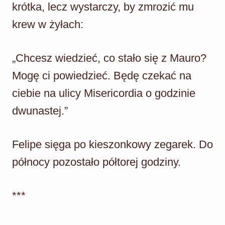
krótka, lecz wystarczy, by zmrozić mu
krew w żyłach:
„Chcesz wiedzieć, co stało się z Mauro?
Mogę ci powiedzieć. Będę czekać na
ciebie na ulicy Misericordia o godzinie
dwunastej.”
Felipe sięga po kieszonkowy zegarek. Do
północy pozostało półtorej godziny.
***