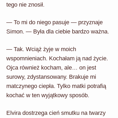
tego nie znosił.
— To mi do niego pasuje — przyznaje
Simon. — Była dla ciebie bardzo ważna.
— Tak. Wciąż żyje w moich
wspomnieniach. Kochałam ją nad życie.
Ojca również kocham, ale… on jest
surowy, zdystansowany. Brakuje mi
matczynego ciepła. Tylko matki potrafią
kochać w ten wyjątkowy sposób.
Elvira dostrzega cień smutku na twarzy