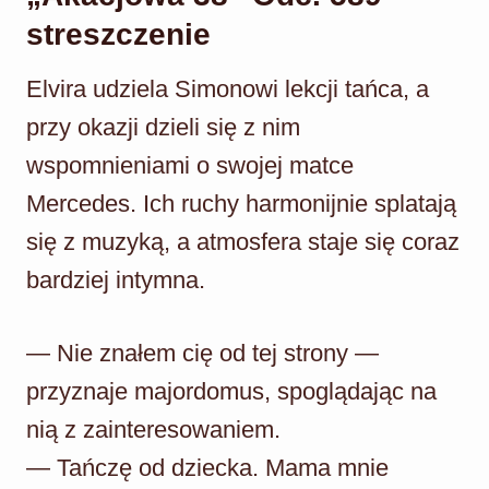
streszczenie
Elvira udziela Simonowi lekcji tańca, a
przy okazji dzieli się z nim
wspomnieniami o swojej matce
Mercedes. Ich ruchy harmonijnie splatają
się z muzyką, a atmosfera staje się coraz
bardziej intymna.
— Nie znałem cię od tej strony —
przyznaje majordomus, spoglądając na
nią z zainteresowaniem.
— Tańczę od dziecka. Mama mnie