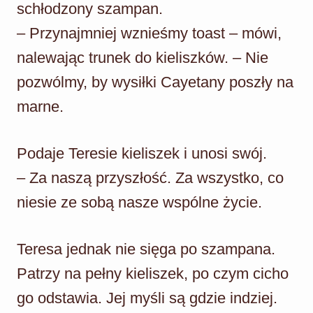
schłodzony szampan.
– Przynajmniej wznieśmy toast – mówi,
nalewając trunek do kieliszków. – Nie
pozwólmy, by wysiłki Cayetany poszły na
marne.
Podaje Teresie kieliszek i unosi swój.
– Za naszą przyszłość. Za wszystko, co
niesie ze sobą nasze wspólne życie.
Teresa jednak nie sięga po szampana.
Patrzy na pełny kieliszek, po czym cicho
go odstawia. Jej myśli są gdzie indziej.