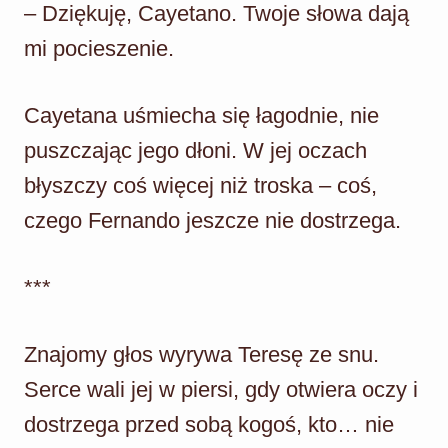
– Dziękuję, Cayetano. Twoje słowa dają
mi pocieszenie.
Cayetana uśmiecha się łagodnie, nie
puszczając jego dłoni. W jej oczach
błyszczy coś więcej niż troska – coś,
czego Fernando jeszcze nie dostrzega.
***
Znajomy głos wyrywa Teresę ze snu.
Serce wali jej w piersi, gdy otwiera oczy i
dostrzega przed sobą kogoś, kto… nie