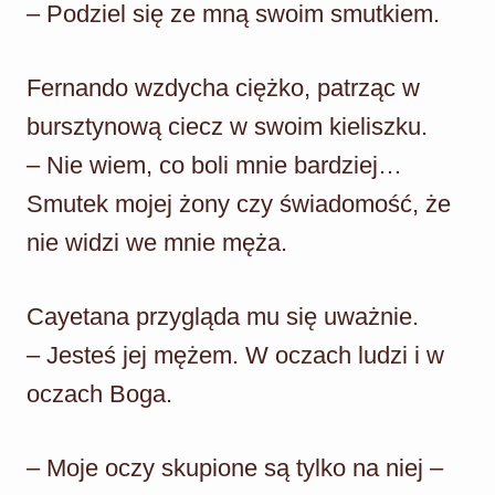
– Podziel się ze mną swoim smutkiem.
Fernando wzdycha ciężko, patrząc w
bursztynową ciecz w swoim kieliszku.
– Nie wiem, co boli mnie bardziej…
Smutek mojej żony czy świadomość, że
nie widzi we mnie męża.
Cayetana przygląda mu się uważnie.
– Jesteś jej mężem. W oczach ludzi i w
oczach Boga.
– Moje oczy skupione są tylko na niej –