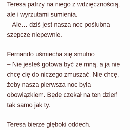
Teresa patrzy na niego z wdzięcznością,
ale i wyrzutami sumienia.
– Ale… dziś jest nasza noc poślubna –
szepcze niepewnie.
Fernando uśmiecha się smutno.
– Nie jesteś gotowa być ze mną, a ja nie
chcę cię do niczego zmuszać. Nie chcę,
żeby nasza pierwsza noc była
obowiązkiem. Będę czekał na ten dzień
tak samo jak ty.
Teresa bierze głęboki oddech.