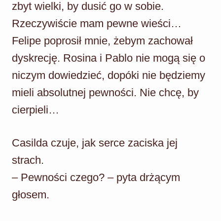
zbyt wielki, by dusić go w sobie.
Rzeczywiście mam pewne wieści…
Felipe poprosił mnie, żebym zachował
dyskrecję. Rosina i Pablo nie mogą się o
niczym dowiedzieć, dopóki nie będziemy
mieli absolutnej pewności. Nie chcę, by
cierpieli…
Casilda czuje, jak serce zaciska jej
strach.
– Pewności czego? – pyta drżącym
głosem.