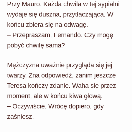
Przy Mauro. Każda chwila w tej sypialni
wydaje się duszna, przytłaczająca. W
końcu zbiera się na odwagę.
– Przepraszam, Fernando. Czy mogę
pobyć chwilę sama?
Mężczyzna uważnie przygląda się jej
twarzy. Zna odpowiedź, zanim jeszcze
Teresa kończy zdanie. Waha się przez
moment, ale w końcu kiwa głową.
– Oczywiście. Wrócę dopiero, gdy
zaśniesz.