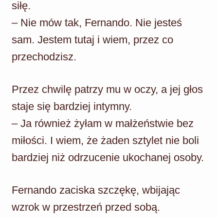
siłę.
– Nie mów tak, Fernando. Nie jesteś
sam. Jestem tutaj i wiem, przez co
przechodzisz.
Przez chwilę patrzy mu w oczy, a jej głos
staje się bardziej intymny.
– Ja również żyłam w małżeństwie bez
miłości. I wiem, że żaden sztylet nie boli
bardziej niż odrzucenie ukochanej osoby.
Fernando zaciska szczękę, wbijając
wzrok w przestrzeń przed sobą.