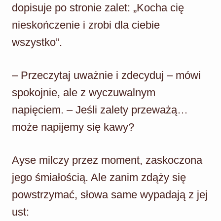
dopisuje po stronie zalet: „Kocha cię
nieskończenie i zrobi dla ciebie
wszystko”.
– Przeczytaj uważnie i zdecyduj – mówi
spokojnie, ale z wyczuwalnym
napięciem. – Jeśli zalety przeważą…
może napijemy się kawy?
Ayse milczy przez moment, zaskoczona
jego śmiałością. Ale zanim zdąży się
powstrzymać, słowa same wypadają z jej
ust: