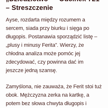
– Streszczenie
Ayse, rozdarta między rozumem a
sercem, siada przy biurku i sięga po
długopis. Postanawia sporządzić listę –
„plusy i minusy Ferita”. Wierzy, że
chłodna analiza może pomóc jej
zdecydować, czy powinna dać im
jeszcze jedną szansę.
Zamyślona, nie zauważa, że Ferit stoi tuż
obok. Mężczyzna zerka na kartkę, a
potem bez słowa chwyta długopis i