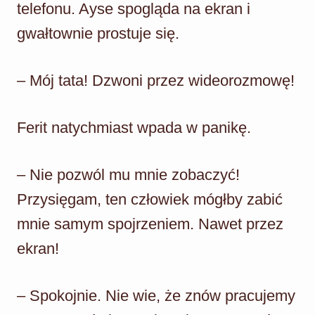
telefonu. Ayse spogląda na ekran i
gwałtownie prostuje się.
– Mój tata! Dzwoni przez wideorozmowę!
Ferit natychmiast wpada w panikę.
– Nie pozwól mu mnie zobaczyć!
Przysięgam, ten człowiek mógłby zabić
mnie samym spojrzeniem. Nawet przez
ekran!
– Spokojnie. Nie wie, że znów pracujemy