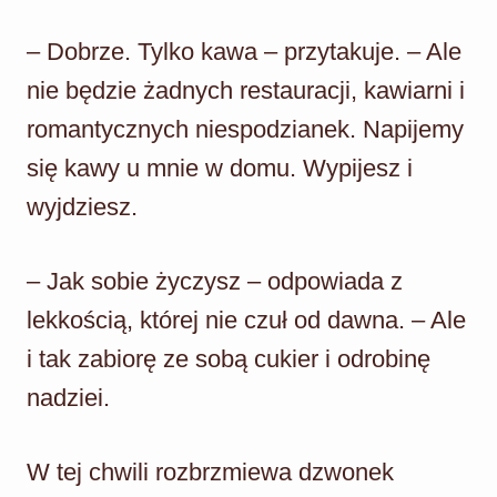
– Dobrze. Tylko kawa – przytakuje. – Ale
nie będzie żadnych restauracji, kawiarni i
romantycznych niespodzianek. Napijemy
się kawy u mnie w domu. Wypijesz i
wyjdziesz.
– Jak sobie życzysz – odpowiada z
lekkością, której nie czuł od dawna. – Ale
i tak zabiorę ze sobą cukier i odrobinę
nadziei.
W tej chwili rozbrzmiewa dzwonek