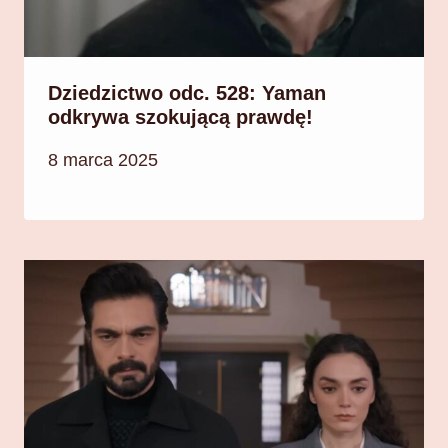
Dziedzictwo odc. 528: Yaman
odkrywa szokującą prawdę!
8 marca 2025