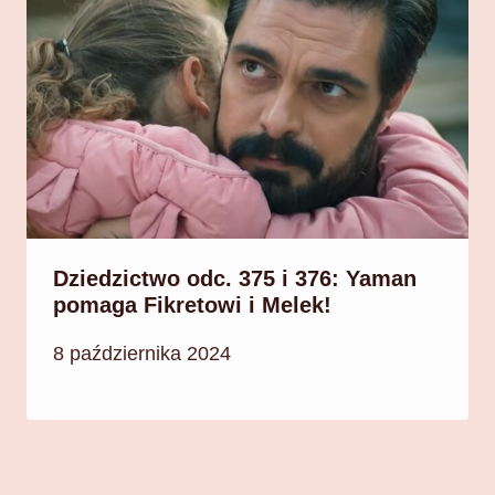
Dziedzictwo odc. 375 i 376: Yaman
pomaga Fikretowi i Melek!
8 października 2024