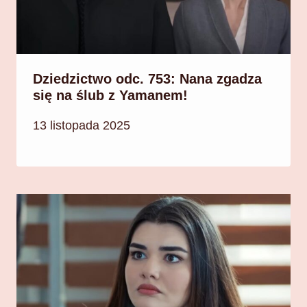
Dziedzictwo odc. 753: Nana zgadza
się na ślub z Yamanem!
13 listopada 2025