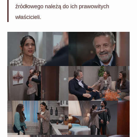
źródłowego należą do ich prawowitych
właścicieli.