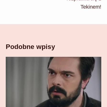
Tekinem!
Podobne wpisy