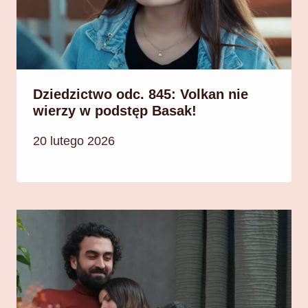
Dziedzictwo odc. 845: Volkan nie
wierzy w podstęp Basak!
20 lutego 2026