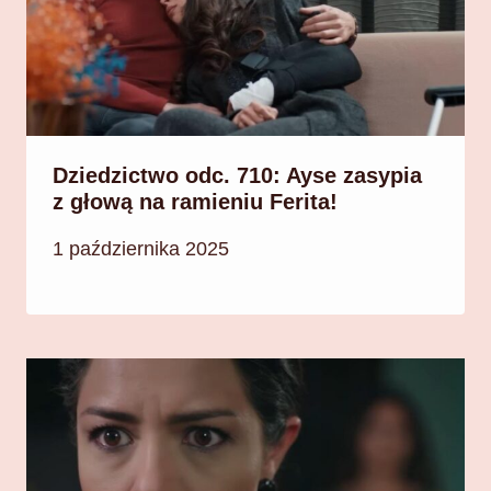
Dziedzictwo odc. 710: Ayse zasypia
z głową na ramieniu Ferita!
1 października 2025