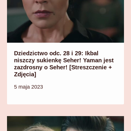
Dziedzictwo odc. 28 i 29: Ikbal
niszczy sukienkę Seher! Yaman jest
zazdrosny o Seher! [Streszczenie +
Zdjęcia]
5 maja 2023