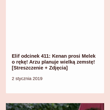
Elif odcinek 411: Kenan prosi Melek
o rękę! Arzu planuje wielką zemstę!
[Streszczenie + Zdjęcia]
2 stycznia 2019