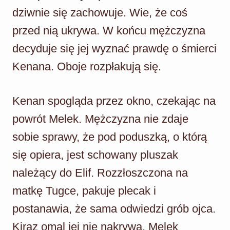
dziwnie się zachowuje. Wie, że coś
przed nią ukrywa. W końcu mężczyzna
decyduje się jej wyznać prawdę o śmierci
Kenana. Oboje rozpłakują się.
Kenan spogląda przez okno, czekając na
powrót Melek. Mężczyzna nie zdaje
sobie sprawy, że pod poduszką, o którą
się opiera, jest schowany pluszak
należący do Elif. Rozzłoszczona na
matkę Tugce, pakuje plecak i
postanawia, że sama odwiedzi grób ojca.
Kiraz omal jej nie nakrywa. Melek