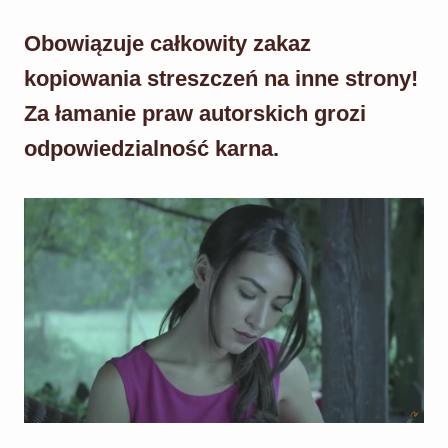
Obowiązuje całkowity zakaz
kopiowania streszczeń na inne strony!
Za łamanie praw autorskich grozi
odpowiedzialność karna.