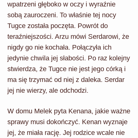
wpatrzeni głęboko w oczy i wyraźnie
sobą zauroczeni. To właśnie tej nocy
Tugce została poczęta. Powrót do
teraźniejszości. Arzu mówi Serdarowi, że
nigdy go nie kochała. Połączyła ich
jedynie chwila jej słabości. Po raz kolejny
stwierdza, że Tugce nie jest jego córką i
ma się trzymać od niej z daleka. Serdar
jej nie wierzy, ale odchodzi.
W domu Melek pyta Kenana, jakie ważne
sprawy musi dokończyć. Kenan wyznaje
jej, że miała rację. Jej rodzice wcale nie