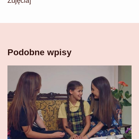
Zdjęcia]
Podobne wpisy