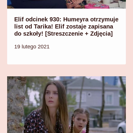
Elif odcinek 930: Humeyra otrzymuje
list od Tarika! Elif zostaje zapisana
do szkoły! [Streszczenie + Zdjęcia]
19 lutego 2021