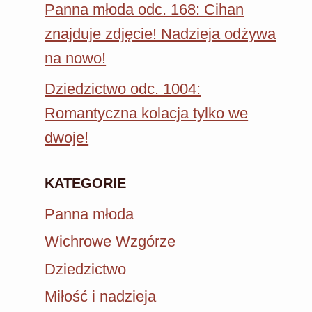
Panna młoda odc. 168: Cihan
znajduje zdjęcie! Nadzieja odżywa
na nowo!
Dziedzictwo odc. 1004:
Romantyczna kolacja tylko we
dwoje!
KATEGORIE
Panna młoda
Wichrowe Wzgórze
Dziedzictwo
Miłość i nadzieja