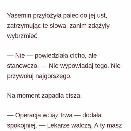
Yasemin przyłożyła palec do jej ust,
zatrzymując te słowa, zanim zdążyły
wybrzmieć.
— Nie — powiedziała cicho, ale
stanowczo. — Nie wypowiadaj tego. Nie
przywołuj najgorszego.
Na moment zapadła cisza.
— Operacja wciąż trwa — dodała
spokojniej. — Lekarze walczą. A ty masz