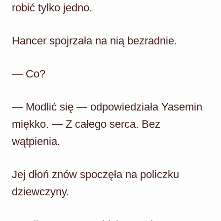
robić tylko jedno.
Hancer spojrzała na nią bezradnie.
— Co?
— Modlić się — odpowiedziała Yasemin
miękko. — Z całego serca. Bez
wątpienia.
Jej dłoń znów spoczęła na policzku
dziewczyny.