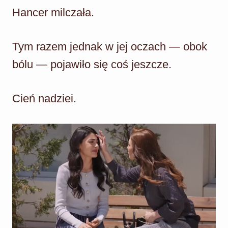
Hancer milczała.
Tym razem jednak w jej oczach — obok
bólu — pojawiło się coś jeszcze.
Cień nadziei.