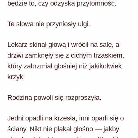
będzie to, czy odzyska przytomność.
Te słowa nie przyniosły ulgi.
Lekarz skinął głową i wrócił na salę, a
drzwi zamknęły się z cichym trzaskiem,
który zabrzmiał głośniej niż jakikolwiek
krzyk.
Rodzina powoli się rozproszyła.
Jedni opadli na krzesła, inni oparli się o
ściany. Nikt nie płakał głośno — jakby