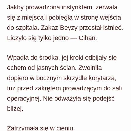
Jakby prowadzona instynktem, zerwała
się z miejsca i pobiegła w stronę wejścia
do szpitala. Zakaz Beyzy przestał istnieć.
Liczyło się tylko jedno — Cihan.
Wpadła do środka, jej kroki odbijały się
echem od jasnych ścian. Zwolniła
dopiero w bocznym skrzydle korytarza,
tuż przed zakrętem prowadzącym do sali
operacyjnej. Nie odważyła się podejść
bliżej.
Zatrzymała się w cieniu.