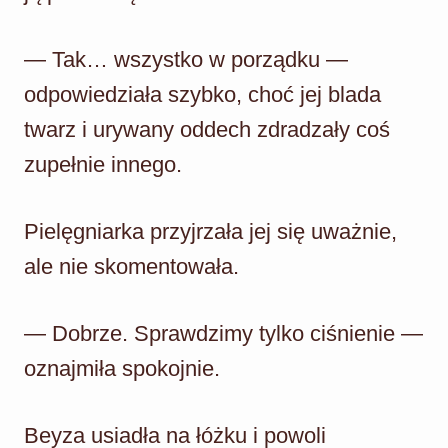
— Tak… wszystko w porządku —
odpowiedziała szybko, choć jej blada
twarz i urywany oddech zdradzały coś
zupełnie innego.
Pielęgniarka przyjrzała jej się uważnie,
ale nie skomentowała.
— Dobrze. Sprawdzimy tylko ciśnienie —
oznajmiła spokojnie.
Beyza usiadła na łóżku i powoli