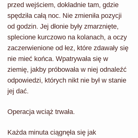
przed wejściem, dokładnie tam, gdzie
spędziła całą noc. Nie zmieniła pozycji
od godzin. Jej dłonie były zmarznięte,
splecione kurczowo na kolanach, a oczy
zaczerwienione od łez, które zdawały się
nie mieć końca. Wpatrywała się w
ziemię, jakby próbowała w niej odnaleźć
odpowiedzi, których nikt nie był w stanie
jej dać.
Operacja wciąż trwała.
Każda minuta ciągnęła się jak