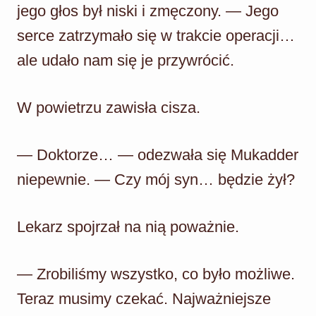
jego głos był niski i zmęczony. — Jego
serce zatrzymało się w trakcie operacji…
ale udało nam się je przywrócić.
W powietrzu zawisła cisza.
— Doktorze… — odezwała się Mukadder
niepewnie. — Czy mój syn… będzie żył?
Lekarz spojrzał na nią poważnie.
— Zrobiliśmy wszystko, co było możliwe.
Teraz musimy czekać. Najważniejsze