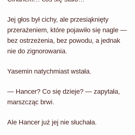
Jej głos był cichy, ale przesiąknięty
przerażeniem, które pojawiło się nagle —
bez ostrzeżenia, bez powodu, a jednak
nie do zignorowania.
Yasemin natychmiast wstała.
— Hancer? Co się dzieje? — zapytała,
marszcząc brwi.
Ale Hancer już jej nie słuchała.