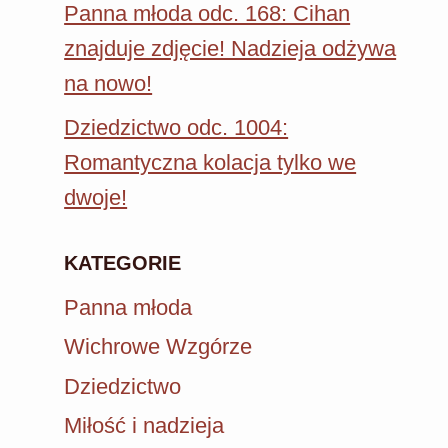
Panna młoda odc. 168: Cihan
znajduje zdjęcie! Nadzieja odżywa
na nowo!
Dziedzictwo odc. 1004:
Romantyczna kolacja tylko we
dwoje!
KATEGORIE
Panna młoda
Wichrowe Wzgórze
Dziedzictwo
Miłość i nadzieja