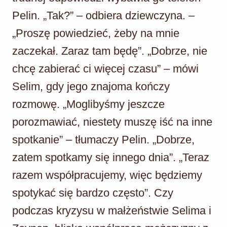
Pelin. „Tak?” – odbiera dziewczyna. –
„Proszę powiedzieć, żeby na mnie
zaczekał. Zaraz tam będę”. „Dobrze, nie
chcę zabierać ci więcej czasu” – mówi
Selim, gdy jego znajoma kończy
rozmowę. „Moglibyśmy jeszcze
porozmawiać, niestety muszę iść na inne
spotkanie” – tłumaczy Pelin. „Dobrze,
zatem spotkamy się innego dnia”. „Teraz
razem współpracujemy, więc będziemy
spotykać się bardzo często”. Czy
podczas kryzysu w małżeństwie Selima i