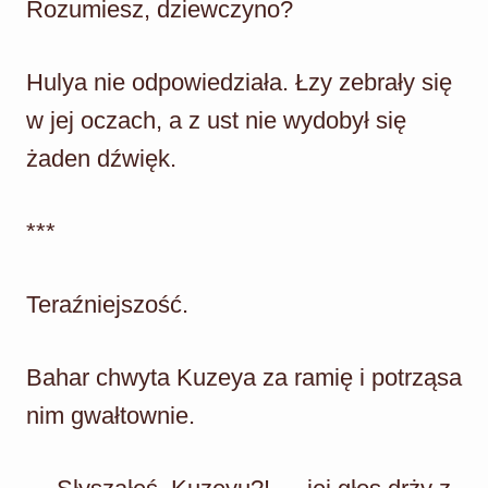
Rozumiesz, dziewczyno?
Hulya nie odpowiedziała. Łzy zebrały się
w jej oczach, a z ust nie wydobył się
żaden dźwięk.
***
Teraźniejszość.
Bahar chwyta Kuzeya za ramię i potrząsa
nim gwałtownie.