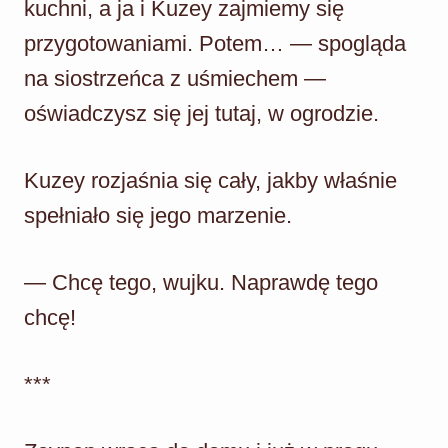
kuchni, a ja i Kuzey zajmiemy się
przygotowaniami. Potem… — spogląda
na siostrzeńca z uśmiechem —
oświadczysz się jej tutaj, w ogrodzie.
Kuzey rozjaśnia się cały, jakby właśnie
spełniało się jego marzenie.
— Chcę tego, wujku. Naprawdę tego
chcę!
***