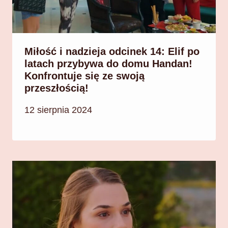
Miłość i nadzieja odcinek 14: Elif po
latach przybywa do domu Handan!
Konfrontuje się ze swoją
przeszłością!
12 sierpnia 2024