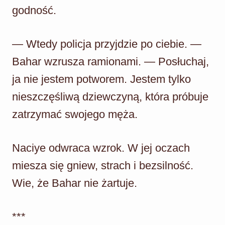
godność.
— Wtedy policja przyjdzie po ciebie. —
Bahar wzrusza ramionami. — Posłuchaj,
ja nie jestem potworem. Jestem tylko
nieszczęśliwą dziewczyną, która próbuje
zatrzymać swojego męża.
Naciye odwraca wzrok. W jej oczach
miesza się gniew, strach i bezsilność.
Wie, że Bahar nie żartuje.
***