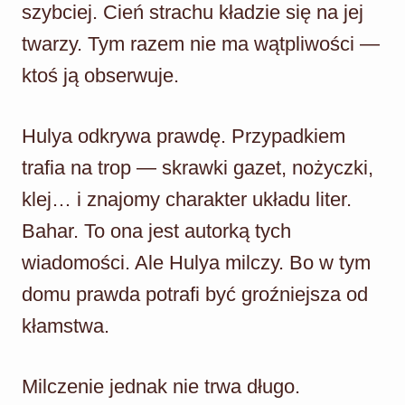
szybciej. Cień strachu kładzie się na jej
twarzy. Tym razem nie ma wątpliwości —
ktoś ją obserwuje.
Hulya odkrywa prawdę. Przypadkiem
trafia na trop — skrawki gazet, nożyczki,
klej… i znajomy charakter układu liter.
Bahar. To ona jest autorką tych
wiadomości. Ale Hulya milczy. Bo w tym
domu prawda potrafi być groźniejsza od
kłamstwa.
Milczenie jednak nie trwa długo.