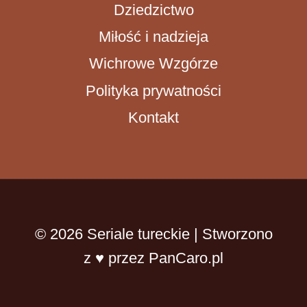
Dziedzictwo
Miłość i nadzieja
Wichrowe Wzgórze
Polityka prywatności
Kontakt
© 2026 Seriale tureckie | Stworzono
z ♥ przez PanCaro.pl