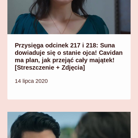
Przysięga odcinek 217 i 218: Suna
dowiaduje się o stanie ojca! Cavidan
ma plan, jak przejąć cały majątek!
[Streszczenie + Zdjęcia]
14 lipca 2020