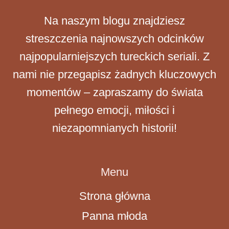
Na naszym blogu znajdziesz
streszczenia najnowszych odcinków
najpopularniejszych tureckich seriali. Z
nami nie przegapisz żadnych kluczowych
momentów – zapraszamy do świata
pełnego emocji, miłości i
niezapomnianych historii!
Menu
Strona główna
Panna młoda