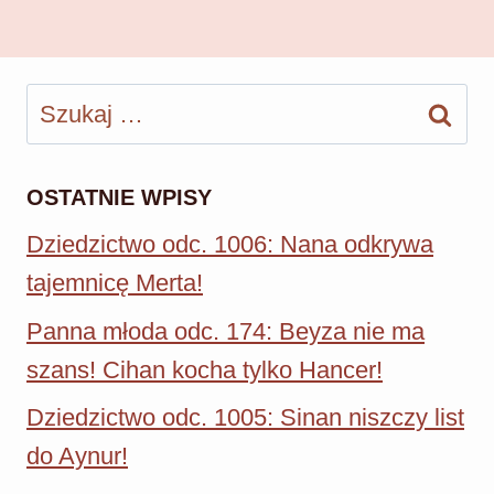
Szukaj:
OSTATNIE WPISY
Dziedzictwo odc. 1006: Nana odkrywa
tajemnicę Merta!
Panna młoda odc. 174: Beyza nie ma
szans! Cihan kocha tylko Hancer!
Dziedzictwo odc. 1005: Sinan niszczy list
do Aynur!