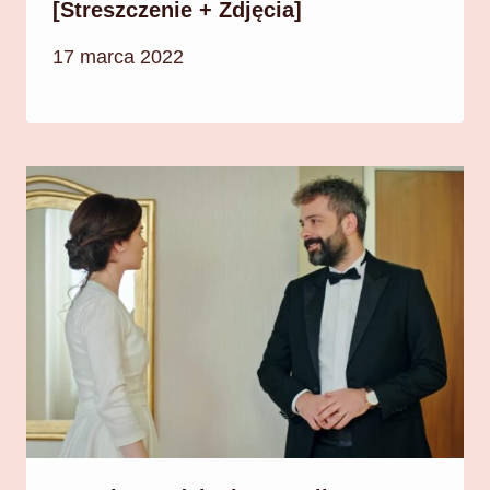
[Streszczenie + Zdjęcia]
17 marca 2022