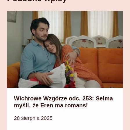
Wichrowe Wzgórze odc. 253: Selma
myśli, że Eren ma romans!
28 sierpnia 2025