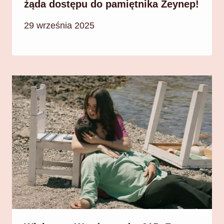
żąda dostępu do pamiętnika Zeynep!
29 września 2025