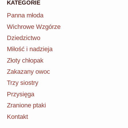
KATEGORIE
Panna młoda
Wichrowe Wzgórze
Dziedzictwo
Miłość i nadzieja
Złoty chłopak
Zakazany owoc
Trzy siostry
Przysięga
Zranione ptaki
Kontakt