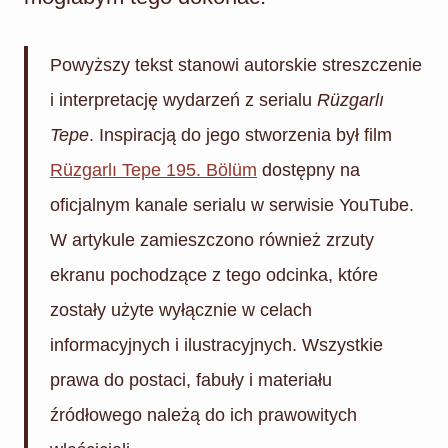
Powyższy tekst stanowi autorskie streszczenie
i interpretację wydarzeń z serialu
Rüzgarlı
Tepe
. Inspiracją do jego stworzenia był film
Rüzgarlı Tepe 195. Bölüm
dostępny na
oficjalnym kanale serialu w serwisie YouTube.
W artykule zamieszczono również zrzuty
ekranu pochodzące z tego odcinka, które
zostały użyte wyłącznie w celach
informacyjnych i ilustracyjnych. Wszystkie
prawa do postaci, fabuły i materiału
źródłowego należą do ich prawowitych