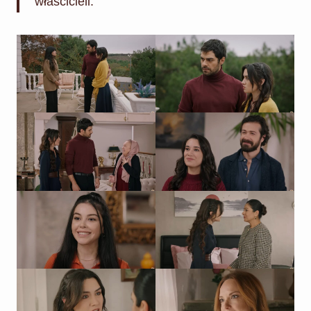
właścicieli.