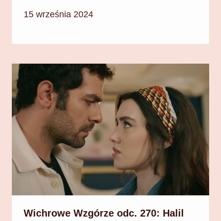
15 września 2024
Wichrowe Wzgórze odc. 270: Halil