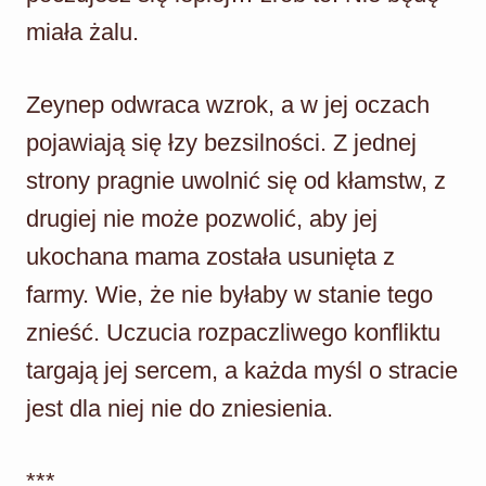
miała żalu.
Zeynep odwraca wzrok, a w jej oczach
pojawiają się łzy bezsilności. Z jednej
strony pragnie uwolnić się od kłamstw, z
drugiej nie może pozwolić, aby jej
ukochana mama została usunięta z
farmy. Wie, że nie byłaby w stanie tego
znieść. Uczucia rozpaczliwego konfliktu
targają jej sercem, a każda myśl o stracie
jest dla niej nie do zniesienia.
***