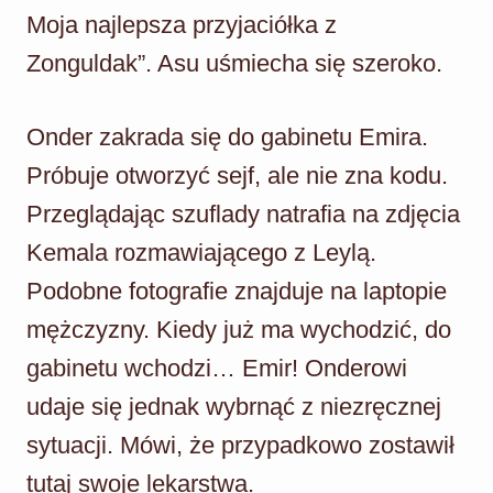
Moja najlepsza przyjaciółka z
Zonguldak”. Asu uśmiecha się szeroko.
Onder zakrada się do gabinetu Emira.
Próbuje otworzyć sejf, ale nie zna kodu.
Przeglądając szuflady natrafia na zdjęcia
Kemala rozmawiającego z Leylą.
Podobne fotografie znajduje na laptopie
mężczyzny. Kiedy już ma wychodzić, do
gabinetu wchodzi… Emir! Onderowi
udaje się jednak wybrnąć z niezręcznej
sytuacji. Mówi, że przypadkowo zostawił
tutaj swoje lekarstwa.