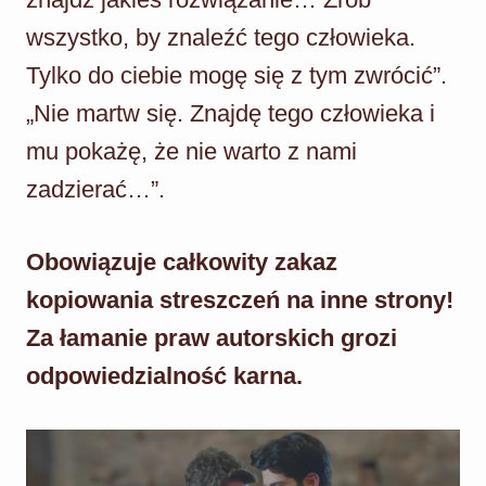
wszystko, by znaleźć tego człowieka.
Tylko do ciebie mogę się z tym zwrócić”.
„Nie martw się. Znajdę tego człowieka i
mu pokażę, że nie warto z nami
zadzierać…”.
Obowiązuje całkowity zakaz
kopiowania streszczeń na inne strony!
Za łamanie praw autorskich grozi
odpowiedzialność karna.