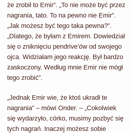
że zrobił to Emir”. „To nie może być przez
nagrania, tato. To na pewno nie Emir”.
„Jak możesz być tego taka pewna?”.
„Dlatego, że byłam z Emirem. Dowiedział
się o zniknięciu pendrive’ów od swojego
ojca. Widziałam jego reakcję. Był bardzo
zaskoczony. Według mnie Emir nie mógł
tego zrobić”.
„Jednak Emir wie, że ktoś ukradł te
nagrania” – mówi Onder. – „Cokolwiek
się wydarzyło, córko, musimy pozbyć się
tych nagrań. Inaczej możesz sobie