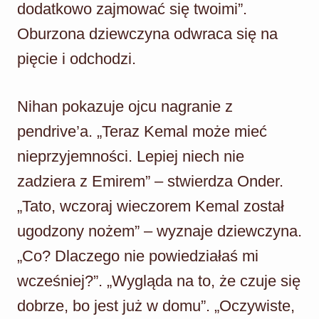
dodatkowo zajmować się twoimi”.
Oburzona dziewczyna odwraca się na
pięcie i odchodzi.
Nihan pokazuje ojcu nagranie z
pendrive’a. „Teraz Kemal może mieć
nieprzyjemności. Lepiej niech nie
zadziera z Emirem” – stwierdza Onder.
„Tato, wczoraj wieczorem Kemal został
ugodzony nożem” – wyznaje dziewczyna.
„Co? Dlaczego nie powiedziałaś mi
wcześniej?”. „Wygląda na to, że czuje się
dobrze, bo jest już w domu”. „Oczywiste,