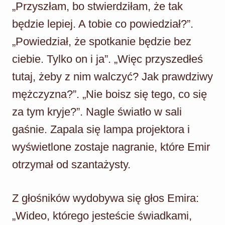
„Przyszłam, bo stwierdziłam, że tak
będzie lepiej. A tobie co powiedział?”.
„Powiedział, że spotkanie będzie bez
ciebie. Tylko on i ja”. „Więc przyszedłeś
tutaj, żeby z nim walczyć? Jak prawdziwy
mężczyzna?”. „Nie boisz się tego, co się
za tym kryje?”. Nagle światło w sali
gaśnie. Zapala się lampa projektora i
wyświetlone zostaje nagranie, które Emir
otrzymał od szantażysty.
Z głośników wydobywa się głos Emira:
„Wideo, którego jesteście świadkami,