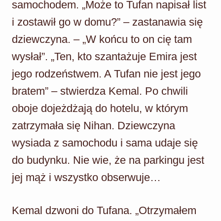
samochodem. „Może to Tufan napisał list
i zostawił go w domu?” – zastanawia się
dziewczyna. – „W końcu to on cię tam
wysłał”. „Ten, kto szantażuje Emira jest
jego rodzeństwem. A Tufan nie jest jego
bratem” – stwierdza Kemal. Po chwili
oboje dojeżdżają do hotelu, w którym
zatrzymała się Nihan. Dziewczyna
wysiada z samochodu i sama udaje się
do budynku. Nie wie, że na parkingu jest
jej mąż i wszystko obserwuje…
Kemal dzwoni do Tufana. „Otrzymałem