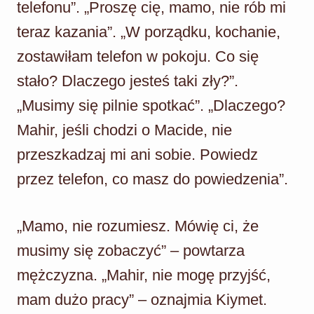
telefonu”. „Proszę cię, mamo, nie rób mi
teraz kazania”. „W porządku, kochanie,
zostawiłam telefon w pokoju. Co się
stało? Dlaczego jesteś taki zły?”.
„Musimy się pilnie spotkać”. „Dlaczego?
Mahir, jeśli chodzi o Macide, nie
przeszkadzaj mi ani sobie. Powiedz
przez telefon, co masz do powiedzenia”.
„Mamo, nie rozumiesz. Mówię ci, że
musimy się zobaczyć” – powtarza
mężczyzna. „Mahir, nie mogę przyjść,
mam dużo pracy” – oznajmia Kiymet.