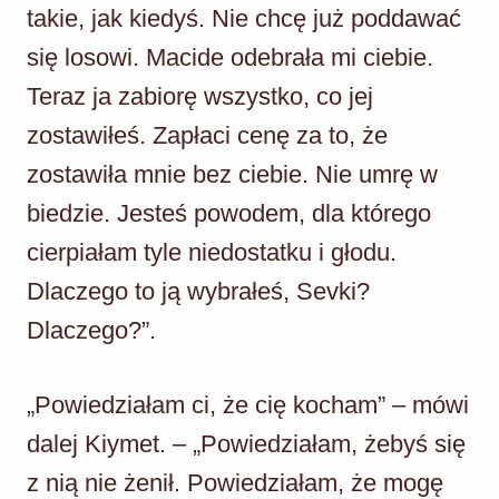
takie, jak kiedyś. Nie chcę już poddawać
się losowi. Macide odebrała mi ciebie.
Teraz ja zabiorę wszystko, co jej
zostawiłeś. Zapłaci cenę za to, że
zostawiła mnie bez ciebie. Nie umrę w
biedzie. Jesteś powodem, dla którego
cierpiałam tyle niedostatku i głodu.
Dlaczego to ją wybrałeś, Sevki?
Dlaczego?”.
„Powiedziałam ci, że cię kocham” – mówi
dalej Kiymet. – „Powiedziałam, żebyś się
z nią nie żenił. Powiedziałam, że mogę