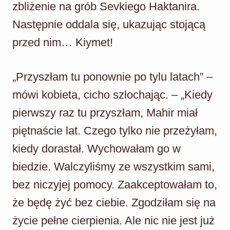
zbliżenie na grób Sevkiego Haktanira.
Następnie oddala się, ukazując stojącą
przed nim… Kiymet!
„Przyszłam tu ponownie po tylu latach” –
mówi kobieta, cicho szlochając. – „Kiedy
pierwszy raz tu przyszłam, Mahir miał
piętnaście lat. Czego tylko nie przeżyłam,
kiedy dorastał. Wychowałam go w
biedzie. Walczyliśmy ze wszystkim sami,
bez niczyjej pomocy. Zaakceptowałam to,
że będę żyć bez ciebie. Zgodziłam się na
życie pełne cierpienia. Ale nic nie jest już