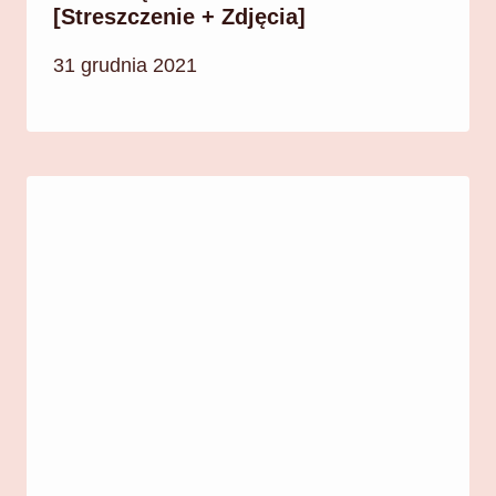
[Streszczenie + Zdjęcia]
31 grudnia 2021