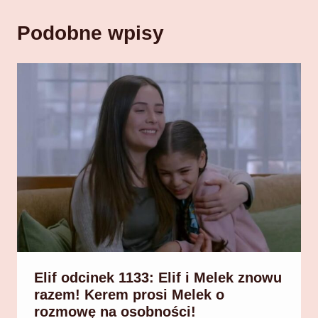
Podobne wpisy
Elif odcinek 1133: Elif i Melek znowu
razem! Kerem prosi Melek o
rozmowę na osobności!