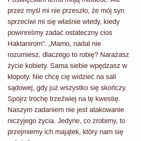
przez myśl mi nie przeszło, że mój syn
sprzeciwi mi się właśnie wtedy, kiedy
powinniśmy zadać ostateczny cios
Haktanirom”. „Mamo, nadal nie
rozumiesz, dlaczego to robię? Narażasz
życie kobiety. Sama siebie wpędzasz w
kłopoty. Nie chcę cię widzieć na sali
sądowej, gdy już wszystko się skończy.
Spójrz trochę trzeźwiej na tę kwestię.
Naszym zadaniem nie jest atakowanie
niczyjego życia. Jedyne, co zrobimy, to
przejmiemy ich majątek, który nam się