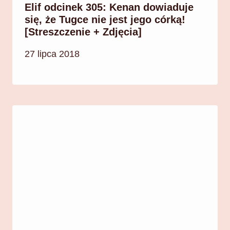
Elif odcinek 305: Kenan dowiaduje
się, że Tugce nie jest jego córką!
[Streszczenie + Zdjęcia]
27 lipca 2018