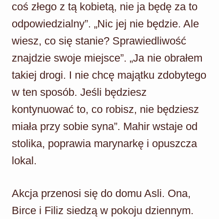
coś złego z tą kobietą, nie ja będę za to
odpowiedzialny”. „Nic jej nie będzie. Ale
wiesz, co się stanie? Sprawiedliwość
znajdzie swoje miejsce”. „Ja nie obrałem
takiej drogi. I nie chcę majątku zdobytego
w ten sposób. Jeśli będziesz
kontynuować to, co robisz, nie będziesz
miała przy sobie syna”. Mahir wstaje od
stolika, poprawia marynarkę i opuszcza
lokal.
Akcja przenosi się do domu Asli. Ona,
Birce i Filiz siedzą w pokoju dziennym.