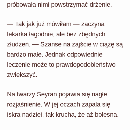
próbowała nimi powstrzymać drżenie.
— Tak jak już mówiłam — zaczyna
lekarka łagodnie, ale bez zbędnych
złudzeń. — Szanse na zajście w ciążę są
bardzo małe. Jednak odpowiednie
leczenie może to prawdopodobieństwo
zwiększyć.
Na twarzy Seyran pojawia się nagłe
rozjaśnienie. W jej oczach zapala się
iskra nadziei, tak krucha, że aż bolesna.