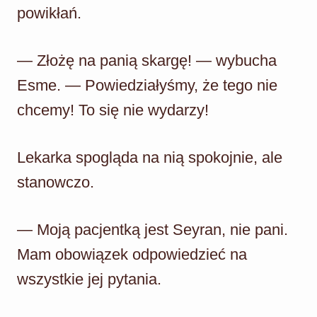
powikłań.
— Złożę na panią skargę! — wybucha
Esme. — Powiedziałyśmy, że tego nie
chcemy! To się nie wydarzy!
Lekarka spogląda na nią spokojnie, ale
stanowczo.
— Moją pacjentką jest Seyran, nie pani.
Mam obowiązek odpowiedzieć na
wszystkie jej pytania.