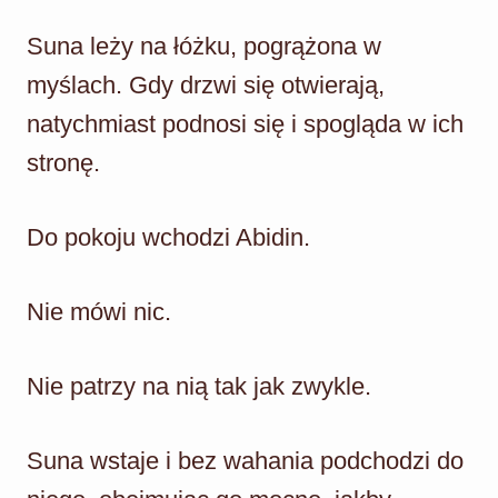
Suna leży na łóżku, pogrążona w
myślach. Gdy drzwi się otwierają,
natychmiast podnosi się i spogląda w ich
stronę.
Do pokoju wchodzi Abidin.
Nie mówi nic.
Nie patrzy na nią tak jak zwykle.
Suna wstaje i bez wahania podchodzi do