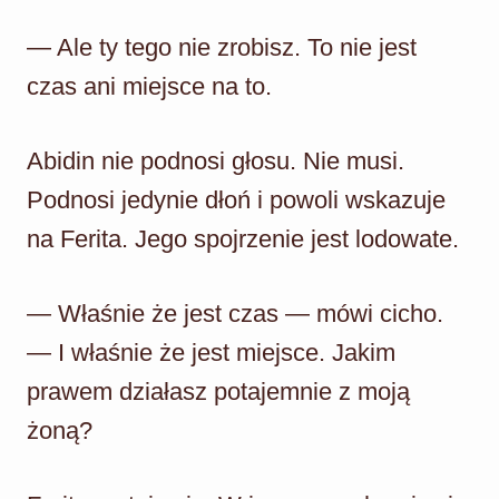
— Ale ty tego nie zrobisz. To nie jest
czas ani miejsce na to.
Abidin nie podnosi głosu. Nie musi.
Podnosi jedynie dłoń i powoli wskazuje
na Ferita. Jego spojrzenie jest lodowate.
— Właśnie że jest czas — mówi cicho.
— I właśnie że jest miejsce. Jakim
prawem działasz potajemnie z moją
żoną?