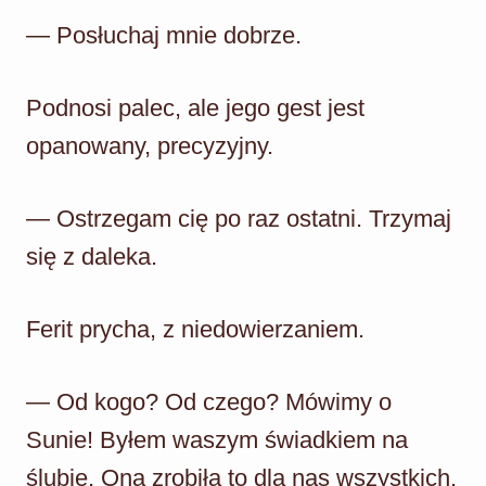
— Posłuchaj mnie dobrze.
Podnosi palec, ale jego gest jest
opanowany, precyzyjny.
— Ostrzegam cię po raz ostatni. Trzymaj
się z daleka.
Ferit prycha, z niedowierzaniem.
— Od kogo? Od czego? Mówimy o
Sunie! Byłem waszym świadkiem na
ślubie. Ona zrobiła to dla nas wszystkich.