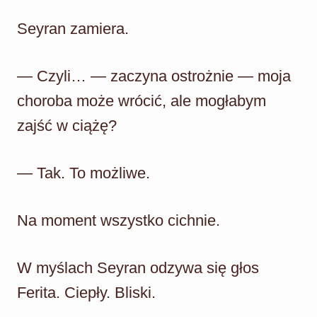
Seyran zamiera.
— Czyli… — zaczyna ostrożnie — moja
choroba może wrócić, ale mogłabym
zajść w ciążę?
— Tak. To możliwe.
Na moment wszystko cichnie.
W myślach Seyran odzywa się głos
Ferita. Ciepły. Bliski.