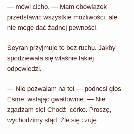
— mówi cicho. — Mam obowiązek
przedstawić wszystkie możliwości, ale
nie mogę dać żadnej pewności.
Seyran przyjmuje to bez ruchu. Jakby
spodziewała się właśnie takiej
odpowiedzi.
— Nie pozwalam na to! — podnosi głos
Esme, wstając gwałtownie. — Nie
zgadzam się! Chodź, córko. Proszę,
wychodzimy stąd. Źle się czuję.