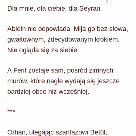
Dla mnie, dla ciebie, dla Seyran.
Abidin nie odpowiada. Mija go bez słowa,
gwałtownym, zdecydowanym krokiem.
Nie ogląda się za siebie.
A Ferit zostaje sam, pośród zimnych
murów, które nagle wydają się jeszcze
bardziej obce niż wcześniej.
***
Orhan, ulegając szantażowi Betül,