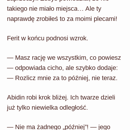
takiego nie miało miejsca… Ale ty
naprawdę zrobiłeś to za moimi plecami!
Ferit w końcu podnosi wzrok.
— Masz rację we wszystkim, co powiesz
— odpowiada cicho, ale szybko dodaje:
— Rozlicz mnie za to później, nie teraz.
Abidin robi krok bliżej. Ich twarze dzieli
już tylko niewielka odległość.
— Nie ma żadnego „później”! — jego