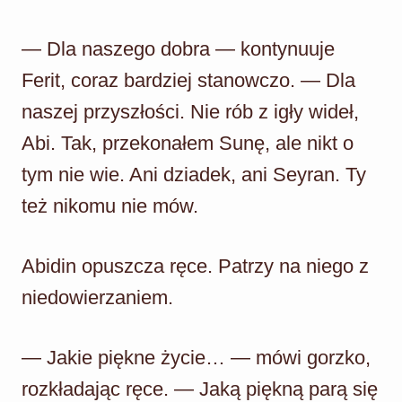
— Dla naszego dobra — kontynuuje
Ferit, coraz bardziej stanowczo. — Dla
naszej przyszłości. Nie rób z igły wideł,
Abi. Tak, przekonałem Sunę, ale nikt o
tym nie wie. Ani dziadek, ani Seyran. Ty
też nikomu nie mów.
Abidin opuszcza ręce. Patrzy na niego z
niedowierzaniem.
— Jakie piękne życie… — mówi gorzko,
rozkładając ręce. — Jaką piękną parą się