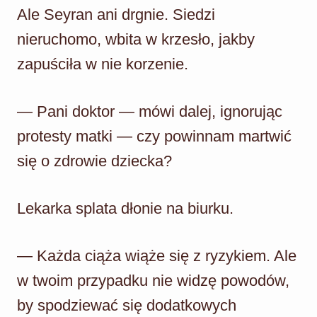
Ale Seyran ani drgnie. Siedzi
nieruchomo, wbita w krzesło, jakby
zapuściła w nie korzenie.
— Pani doktor — mówi dalej, ignorując
protesty matki — czy powinnam martwić
się o zdrowie dziecka?
Lekarka splata dłonie na biurku.
— Każda ciąża wiąże się z ryzykiem. Ale
w twoim przypadku nie widzę powodów,
by spodziewać się dodatkowych