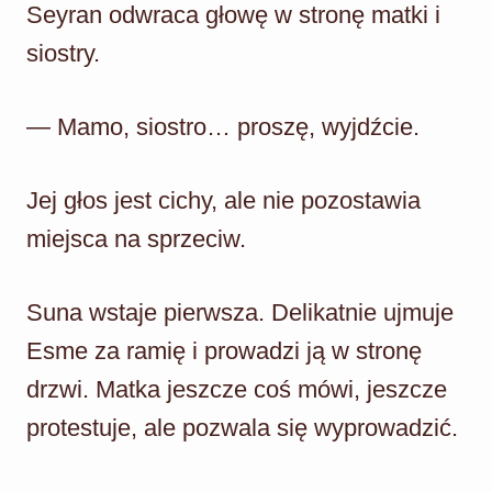
Seyran odwraca głowę w stronę matki i
siostry.
— Mamo, siostro… proszę, wyjdźcie.
Jej głos jest cichy, ale nie pozostawia
miejsca na sprzeciw.
Suna wstaje pierwsza. Delikatnie ujmuje
Esme za ramię i prowadzi ją w stronę
drzwi. Matka jeszcze coś mówi, jeszcze
protestuje, ale pozwala się wyprowadzić.