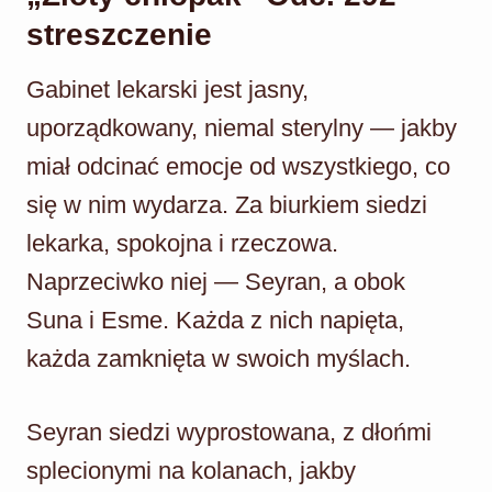
streszczenie
Gabinet lekarski jest jasny,
uporządkowany, niemal sterylny — jakby
miał odcinać emocje od wszystkiego, co
się w nim wydarza. Za biurkiem siedzi
lekarka, spokojna i rzeczowa.
Naprzeciwko niej — Seyran, a obok
Suna i Esme. Każda z nich napięta,
każda zamknięta w swoich myślach.
Seyran siedzi wyprostowana, z dłońmi
splecionymi na kolanach, jakby