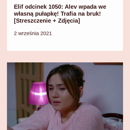
Elif odcinek 1050: Alev wpada we
własną pułapkę! Trafia na bruk!
[Streszczenie + Zdjęcia]
2 września 2021