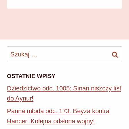
Szukaj:
OSTATNIE WPISY
Dziedzictwo odc. 1005: Sinan niszczy list
do Aynur!
Panna młoda odc. 173: Beyza kontra
Hancer! Kolejna odsłona wojny!