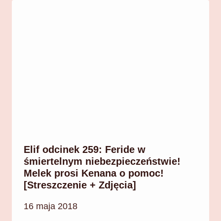
Elif odcinek 259: Feride w
śmiertelnym niebezpieczeństwie!
Melek prosi Kenana o pomoc!
[Streszczenie + Zdjęcia]
16 maja 2018