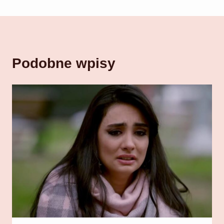
Podobne wpisy