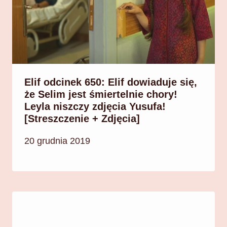
Elif odcinek 650: Elif dowiaduje się,
że Selim jest śmiertelnie chory!
Leyla niszczy zdjęcia Yusufa!
[Streszczenie + Zdjęcia]
20 grudnia 2019