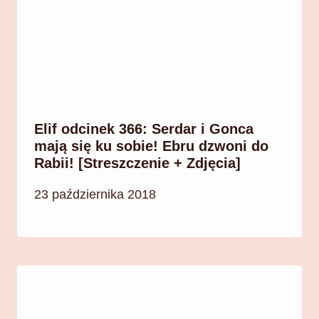
Elif odcinek 366: Serdar i Gonca
mają się ku sobie! Ebru dzwoni do
Rabii! [Streszczenie + Zdjęcia]
23 października 2018