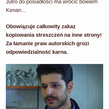
Jutro do posiadłości ma wrócić bowiem
Kenan…
Obowiązuje całkowity zakaz
kopiowania streszczeń na inne strony!
Za łamanie praw autorskich grozi
odpowiedzialność karna.