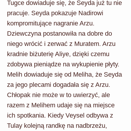
Tugce dowiaduje się, że Seyda już tu nie
pracuje. Seyda pokazuje Nadirowi
kompromitujące nagranie Arzu.
Dziewczyna postanowiła na dobre do
niego wrócić i zerwać z Muratem. Arzu
kradnie biżuterię Aliye, dzięki czemu
zdobywa pieniądze na wykupienie płyty.
Melih dowiaduje się od Meliha, że Seyda
za jego plecami dogadała się z Arzu.
Chłopak nie może w to uwierzyć, ale
razem z Melihem udaje się na miejsce
ich spotkania. Kiedy Veysel odbywa z
Tulay kolejną randkę na nadbrzeżu,