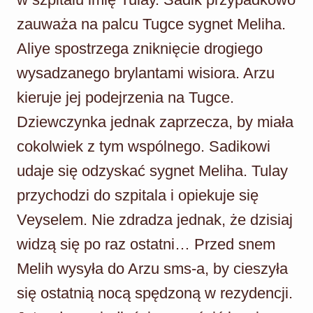
zauważa na palcu Tugce sygnet Meliha.
Aliye spostrzega zniknięcie drogiego
wysadzanego brylantami wisiora. Arzu
kieruje jej podejrzenia na Tugce.
Dziewczynka jednak zaprzecza, by miała
cokolwiek z tym wspólnego. Sadikowi
udaje się odzyskać sygnet Meliha. Tulay
przychodzi do szpitala i opiekuje się
Veyselem. Nie zdradza jednak, że dzisiaj
widzą się po raz ostatni… Przed snem
Melih wysyła do Arzu sms-a, by cieszyła
się ostatnią nocą spędzoną w rezydencji.