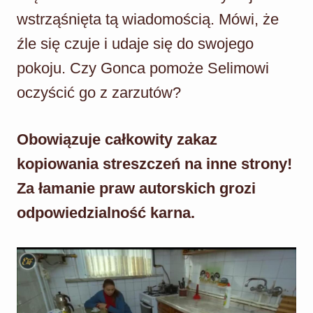
wstrząśnięta tą wiadomością. Mówi, że
źle się czuje i udaje się do swojego
pokoju. Czy Gonca pomoże Selimowi
oczyścić go z zarzutów?
Obowiązuje całkowity zakaz
kopiowania streszczeń na inne strony!
Za łamanie praw autorskich grozi
odpowiedzialność karna.