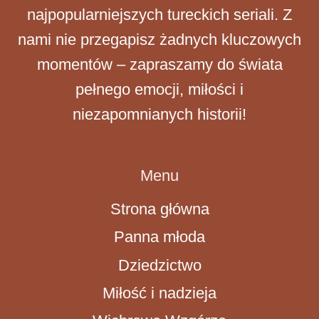
najpopularniejszych tureckich seriali. Z
nami nie przegapisz żadnych kluczowych
momentów – zapraszamy do świata
pełnego emocji, miłości i
niezapomnianych historii!
Menu
Strona główna
Panna młoda
Dziedzictwo
Miłość i nadzieja