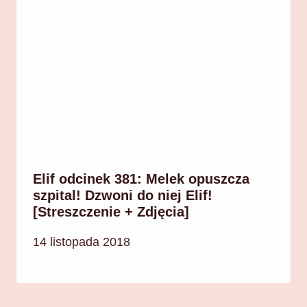
Elif odcinek 381: Melek opuszcza
szpital! Dzwoni do niej Elif!
[Streszczenie + Zdjęcia]
14 listopada 2018