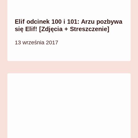
Elif odcinek 100 i 101: Arzu pozbywa
się Elif! [Zdjęcia + Streszczenie]
13 września 2017