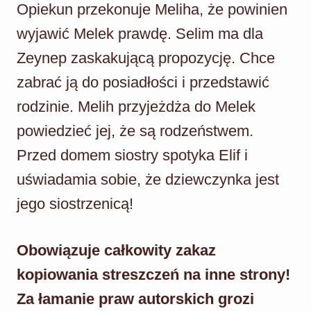
Opiekun przekonuje Meliha, że powinien
wyjawić Melek prawdę. Selim ma dla
Zeynep zaskakującą propozycję. Chce
zabrać ją do posiadłości i przedstawić
rodzinie. Melih przyjeżdża do Melek
powiedzieć jej, że są rodzeństwem.
Przed domem siostry spotyka Elif i
uświadamia sobie, że dziewczynka jest
jego siostrzenicą!
Obowiązuje całkowity zakaz
kopiowania streszczeń na inne strony!
Za łamanie praw autorskich grozi