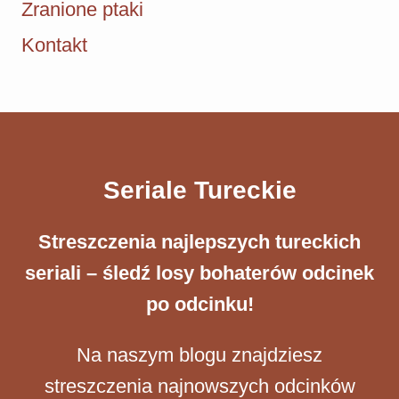
Zranione ptaki
Kontakt
Seriale Tureckie
Streszczenia ​najlepszych tureckich
seriali – śledź losy bohaterów odcinek
po odcinku!
Na naszym blogu znajdziesz
streszczenia najnowszych odcinków