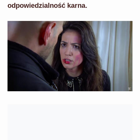
odpowiedzialność karna.