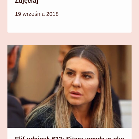
Zdjęcia]
19 września 2018