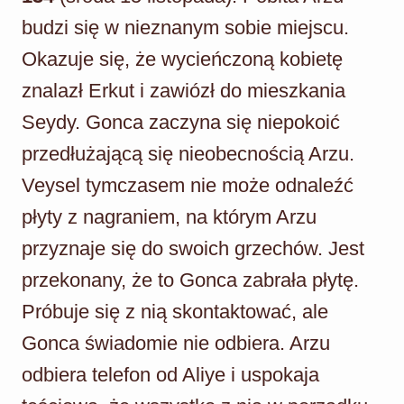
budzi się w nieznanym sobie miejscu.
Okazuje się, że wycieńczoną kobietę
znalazł Erkut i zawiózł do mieszkania
Seydy. Gonca zaczyna się niepokoić
przedłużającą się nieobecnością Arzu.
Veysel tymczasem nie może odnaleźć
płyty z nagraniem, na którym Arzu
przyznaje się do swoich grzechów. Jest
przekonany, że to Gonca zabrała płytę.
Próbuje się z nią skontaktować, ale
Gonca świadomie nie odbiera. Arzu
odbiera telefon od Aliye i uspokaja