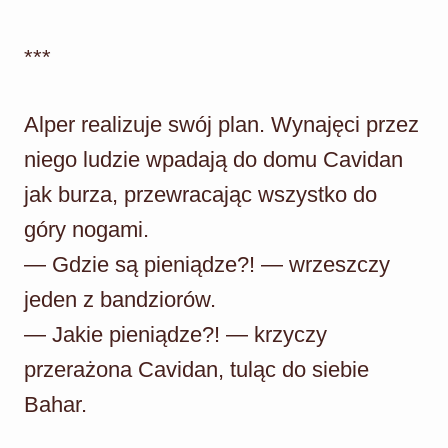
***
Alper realizuje swój plan. Wynajęci przez
niego ludzie wpadają do domu Cavidan
jak burza, przewracając wszystko do
góry nogami.
— Gdzie są pieniądze?! — wrzeszczy
jeden z bandziorów.
— Jakie pieniądze?! — krzyczy
przerażona Cavidan, tuląc do siebie
Bahar.