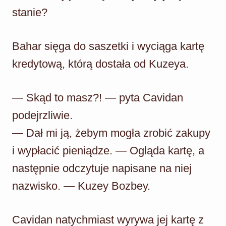
stanie?
Bahar sięga do saszetki i wyciąga kartę
kredytową, którą dostała od Kuzeya.
— Skąd to masz?! — pyta Cavidan
podejrzliwie.
— Dał mi ją, żebym mogła zrobić zakupy
i wypłacić pieniądze. — Ogląda kartę, a
następnie odczytuje napisane na niej
nazwisko. — Kuzey Bozbey.
Cavidan natychmiast wyrywa jej kartę z