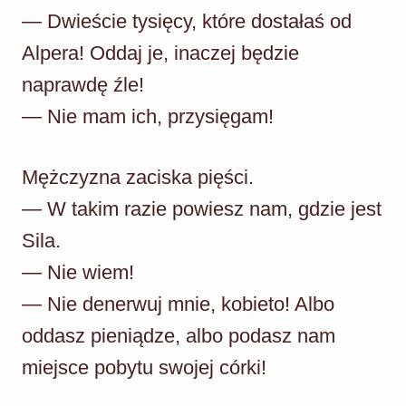
— Dwieście tysięcy, które dostałaś od
Alpera! Oddaj je, inaczej będzie
naprawdę źle!
— Nie mam ich, przysięgam!
Mężczyzna zaciska pięści.
— W takim razie powiesz nam, gdzie jest
Sila.
— Nie wiem!
— Nie denerwuj mnie, kobieto! Albo
oddasz pieniądze, albo podasz nam
miejsce pobytu swojej córki!