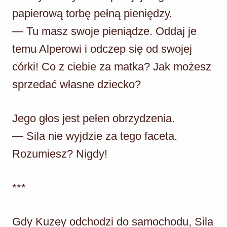
papierową torbę pełną pieniędzy.
— Tu masz swoje pieniądze. Oddaj je
temu Alperowi i odczep się od swojej
córki! Co z ciebie za matka? Jak możesz
sprzedać własne dziecko?
Jego głos jest pełen obrzydzenia.
— Sila nie wyjdzie za tego faceta.
Rozumiesz? Nigdy!
***
Gdy Kuzey odchodzi do samochodu, Sila