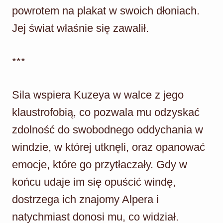
powrotem na plakat w swoich dłoniach.
Jej świat właśnie się zawalił.
***
Sila wspiera Kuzeya w walce z jego
klaustrofobią, co pozwala mu odzyskać
zdolność do swobodnego oddychania w
windzie, w której utknęli, oraz opanować
emocje, które go przytłaczały. Gdy w
końcu udaje im się opuścić windę,
dostrzega ich znajomy Alpera i
natychmiast donosi mu, co widział.