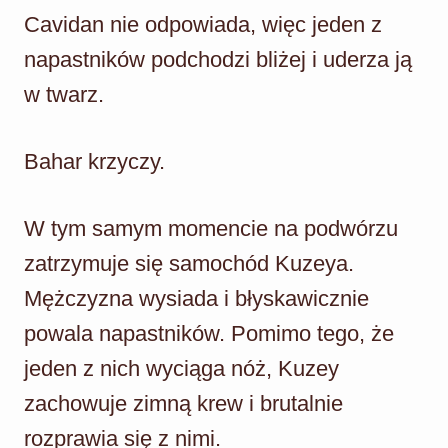
Cavidan nie odpowiada, więc jeden z
napastników podchodzi bliżej i uderza ją
w twarz.
Bahar krzyczy.
W tym samym momencie na podwórzu
zatrzymuje się samochód Kuzeya.
Mężczyzna wysiada i błyskawicznie
powala napastników. Pomimo tego, że
jeden z nich wyciąga nóż, Kuzey
zachowuje zimną krew i brutalnie
rozprawia się z nimi.