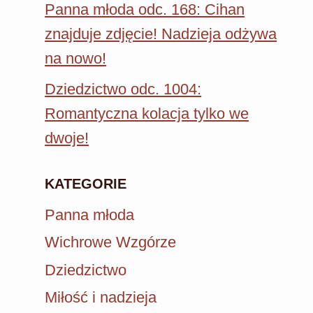
Panna młoda odc. 168: Cihan
znajduje zdjęcie! Nadzieja odżywa
na nowo!
Dziedzictwo odc. 1004:
Romantyczna kolacja tylko we
dwoje!
KATEGORIE
Panna młoda
Wichrowe Wzgórze
Dziedzictwo
Miłość i nadzieja