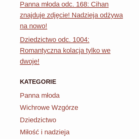
Panna młoda odc. 168: Cihan
znajduje zdjęcie! Nadzieja odżywa
na nowo!
Dziedzictwo odc. 1004:
Romantyczna kolacja tylko we
dwoje!
KATEGORIE
Panna młoda
Wichrowe Wzgórze
Dziedzictwo
Miłość i nadzieja