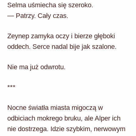
Selma uśmiecha się szeroko.
— Patrzy. Cały czas.
Zeynep zamyka oczy i bierze głęboki
oddech. Serce nadal bije jak szalone.
Nie ma już odwrotu.
***
Nocne światła miasta migoczą w
odbiciach mokrego bruku, ale Alper ich
nie dostrzega. Idzie szybkim, nerwowym