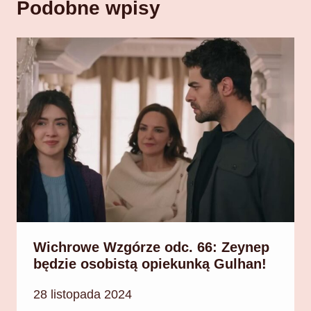
Podobne wpisy
Wichrowe Wzgórze odc. 66: Zeynep
będzie osobistą opiekunką Gulhan!
28 listopada 2024