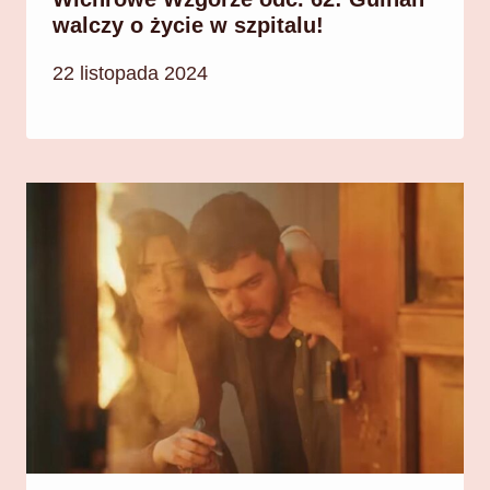
walczy o życie w szpitalu!
22 listopada 2024