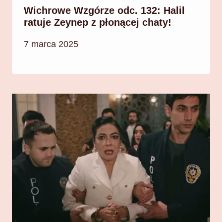
Wichrowe Wzgórze odc. 132: Halil
ratuje Zeynep z płonącej chaty!
7 marca 2025