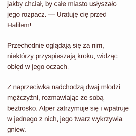
jakby chciał, by całe miasto usłyszało
jego rozpacz. — Uratuję cię przed
Halilem!
Przechodnie oglądają się za nim,
niektórzy przyspieszają kroku, widząc
obłęd w jego oczach.
Z naprzeciwka nadchodzą dwaj młodzi
mężczyźni, rozmawiając ze sobą
beztrosko. Alper zatrzymuje się i wpatruje
w jednego z nich, jego twarz wykrzywia
gniew.