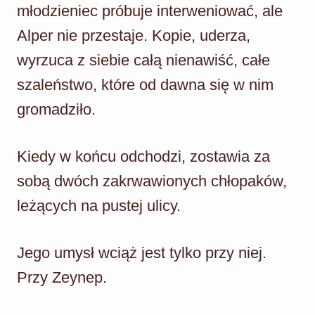
młodzieniec próbuje interweniować, ale
Alper nie przestaje. Kopie, uderza,
wyrzuca z siebie całą nienawiść, całe
szaleństwo, które od dawna się w nim
gromadziło.
Kiedy w końcu odchodzi, zostawia za
sobą dwóch zakrwawionych chłopaków,
leżących na pustej ulicy.
Jego umysł wciąż jest tylko przy niej.
Przy Zeynep.