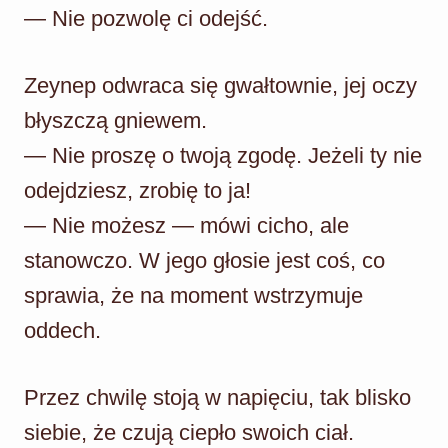
— Nie pozwolę ci odejść.
Zeynep odwraca się gwałtownie, jej oczy
błyszczą gniewem.
— Nie proszę o twoją zgodę. Jeżeli ty nie
odejdziesz, zrobię to ja!
— Nie możesz — mówi cicho, ale
stanowczo. W jego głosie jest coś, co
sprawia, że na moment wstrzymuje
oddech.
Przez chwilę stoją w napięciu, tak blisko
siebie, że czują ciepło swoich ciał.