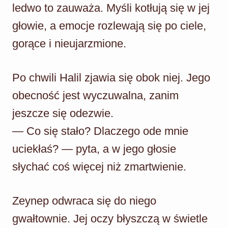
ledwo to zauważa. Myśli kotłują się w jej
głowie, a emocje rozlewają się po ciele,
gorące i nieujarzmione.
Po chwili Halil zjawia się obok niej. Jego
obecność jest wyczuwalna, zanim
jeszcze się odezwie.
— Co się stało? Dlaczego ode mnie
uciekłaś? — pyta, a w jego głosie
słychać coś więcej niż zmartwienie.
Zeynep odwraca się do niego
gwałtownie. Jej oczy błyszczą w świetle