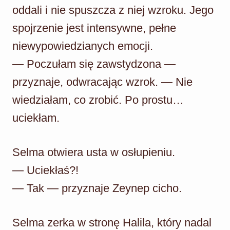
oddali i nie spuszcza z niej wzroku. Jego
spojrzenie jest intensywne, pełne
niewypowiedzianych emocji.
— Poczułam się zawstydzona —
przyznaje, odwracając wzrok. — Nie
wiedziałam, co zrobić. Po prostu…
uciekłam.
Selma otwiera usta w osłupieniu.
— Uciekłaś?!
— Tak — przyznaje Zeynep cicho.
Selma zerka w stronę Halila, który nadal