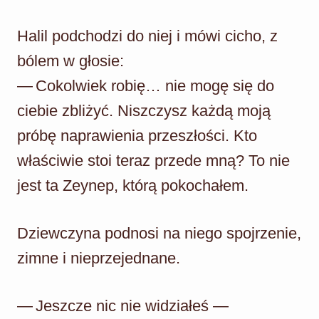
Halil podchodzi do niej i mówi cicho, z
bólem w głosie:
— Cokolwiek robię… nie mogę się do
ciebie zbliżyć. Niszczysz każdą moją
próbę naprawienia przeszłości. Kto
właściwie stoi teraz przede mną? To nie
jest ta Zeynep, którą pokochałem.
Dziewczyna podnosi na niego spojrzenie,
zimne i nieprzejednane.
— Jeszcze nic nie widziałeś —