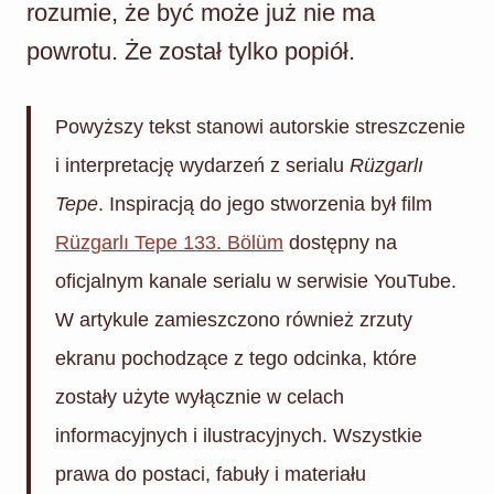
rozumie, że być może już nie ma
powrotu. Że został tylko popiół.
Powyższy tekst stanowi autorskie streszczenie
i interpretację wydarzeń z serialu
Rüzgarlı
Tepe
. Inspiracją do jego stworzenia był film
Rüzgarlı Tepe 133. Bölüm
dostępny na
oficjalnym kanale serialu w serwisie YouTube.
W artykule zamieszczono również zrzuty
ekranu pochodzące z tego odcinka, które
zostały użyte wyłącznie w celach
informacyjnych i ilustracyjnych. Wszystkie
prawa do postaci, fabuły i materiału