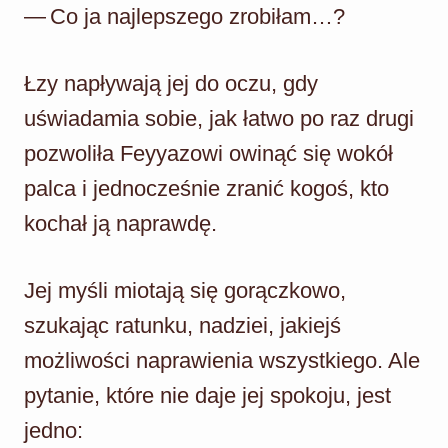
— Co ja najlepszego zrobiłam…?
Łzy napływają jej do oczu, gdy
uświadamia sobie, jak łatwo po raz drugi
pozwoliła Feyyazowi owinąć się wokół
palca i jednocześnie zranić kogoś, kto
kochał ją naprawdę.
Jej myśli miotają się gorączkowo,
szukając ratunku, nadziei, jakiejś
możliwości naprawienia wszystkiego. Ale
pytanie, które nie daje jej spokoju, jest
jedno: