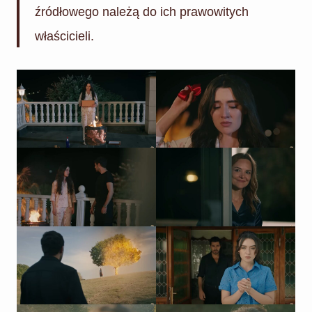
źródłowego należą do ich prawowitych
właścicieli.