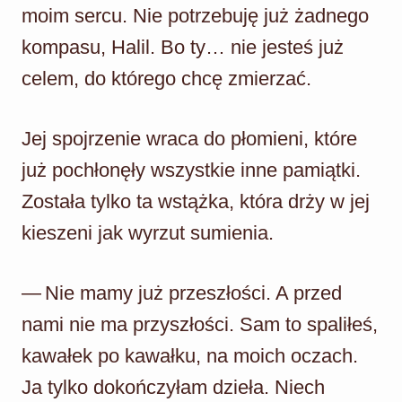
moim sercu. Nie potrzebuję już żadnego
kompasu, Halil. Bo ty… nie jesteś już
celem, do którego chcę zmierzać.
Jej spojrzenie wraca do płomieni, które
już pochłonęły wszystkie inne pamiątki.
Została tylko ta wstążka, która drży w jej
kieszeni jak wyrzut sumienia.
— Nie mamy już przeszłości. A przed
nami nie ma przyszłości. Sam to spaliłeś,
kawałek po kawałku, na moich oczach.
Ja tylko dokończyłam dzieła. Niech