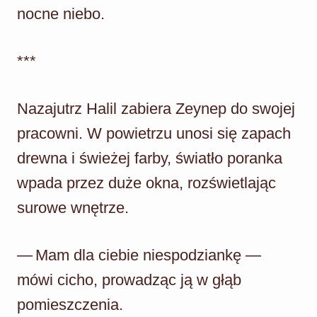
nocne niebo.
***
Nazajutrz Halil zabiera Zeynep do swojej
pracowni. W powietrzu unosi się zapach
drewna i świeżej farby, światło poranka
wpada przez duże okna, rozświetlając
surowe wnętrze.
— Mam dla ciebie niespodziankę —
mówi cicho, prowadząc ją w głąb
pomieszczenia.