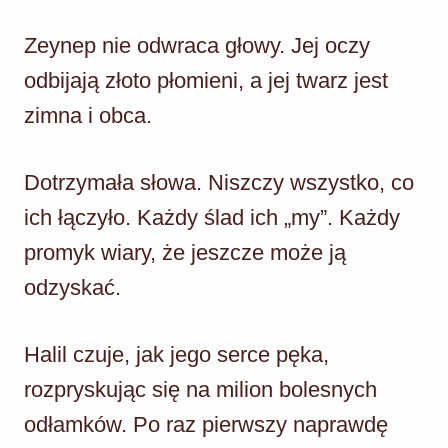
Zeynep nie odwraca głowy. Jej oczy
odbijają złoto płomieni, a jej twarz jest
zimna i obca.
Dotrzymała słowa. Niszczy wszystko, co
ich łączyło. Każdy ślad ich „my”. Każdy
promyk wiary, że jeszcze może ją
odzyskać.
Halil czuje, jak jego serce pęka,
rozpryskując się na milion bolesnych
odłamków. Po raz pierwszy naprawdę