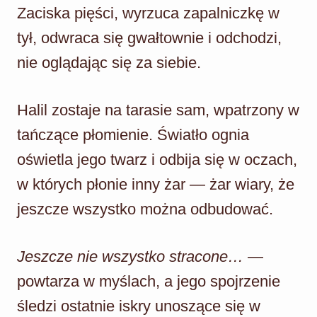
Zaciska pięści, wyrzuca zapalniczkę w
tył, odwraca się gwałtownie i odchodzi,
nie oglądając się za siebie.
Halil zostaje na tarasie sam, wpatrzony w
tańczące płomienie. Światło ognia
oświetla jego twarz i odbija się w oczach,
w których płonie inny żar — żar wiary, że
jeszcze wszystko można odbudować.
Jeszcze nie wszystko stracone…
—
powtarza w myślach, a jego spojrzenie
śledzi ostatnie iskry unoszące się w