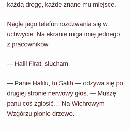
każdą drogę, każde znane mu miejsce.
Nagle jego telefon rozdzwania się w
uchwycie. Na ekranie miga imię jednego
z pracowników.
— Halil Firat, słucham.
— Panie Halilu, tu Salih — odzywa się po
drugiej stronie nerwowy głos. — Muszę
panu coś zgłosić… Na Wichrowym
Wzgórzu płonie drzewo.