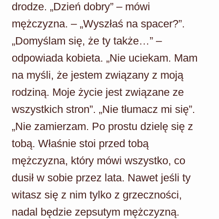
drodze. „Dzień dobry” – mówi
mężczyzna. – „Wyszłaś na spacer?”.
„Domyślam się, że ty także…” –
odpowiada kobieta. „Nie uciekam. Mam
na myśli, że jestem związany z moją
rodziną. Moje życie jest związane ze
wszystkich stron”. „Nie tłumacz mi się”.
„Nie zamierzam. Po prostu dzielę się z
tobą. Właśnie stoi przed tobą
mężczyzna, który mówi wszystko, co
dusił w sobie przez lata. Nawet jeśli ty
witasz się z nim tylko z grzeczności,
nadal będzie zepsutym mężczyzną.