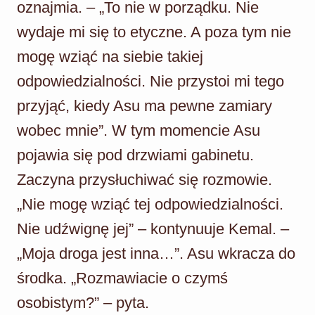
oznajmia. – „To nie w porządku. Nie
wydaje mi się to etyczne. A poza tym nie
mogę wziąć na siebie takiej
odpowiedzialności. Nie przystoi mi tego
przyjąć, kiedy Asu ma pewne zamiary
wobec mnie”. W tym momencie Asu
pojawia się pod drzwiami gabinetu.
Zaczyna przysłuchiwać się rozmowie.
„Nie mogę wziąć tej odpowiedzialności.
Nie udźwignę jej” – kontynuuje Kemal. –
„Moja droga jest inna…”. Asu wkracza do
środka. „Rozmawiacie o czymś
osobistym?” – pyta.