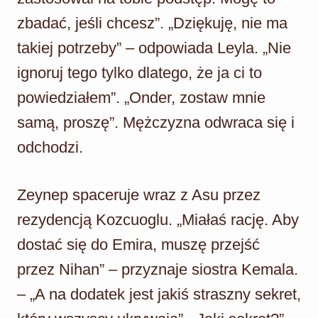
zbadać, jeśli chcesz”. „Dziękuję, nie ma
takiej potrzeby” – odpowiada Leyla. „Nie
ignoruj tego tylko dlatego, że ja ci to
powiedziałem”. „Onder, zostaw mnie
samą, proszę”. Mężczyzna odwraca się i
odchodzi.
Zeynep spaceruje wraz z Asu przez
rezydencją Kozcuoglu. „Miałaś rację. Aby
dostać się do Emira, muszę przejść
przez Nihan” – przyznaje siostra Kemala.
– „A na dodatek jest jakiś straszny sekret,