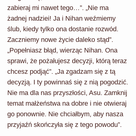
zabieraj mi nawet tego…”. „Nie ma
żadnej nadziei! Ja i Nihan weźmiemy
ślub, kiedy tylko ona dostanie rozwód.
Zaczniemy nowe życie daleko stąd”.
„Popełniasz błąd, wierząc Nihan. Ona
sprawi, że pożałujesz decyzji, którą teraz
chcesz podjąć”. „Ja zgadzam się z tą
decyzją. I ty powinnaś się z nią pogodzić.
Nie ma dla nas przyszłości, Asu. Zamknij
temat małżeństwa na dobre i nie otwieraj
go ponownie. Nie chciałbym, aby nasza
przyjaźń skończyła się z tego powodu”.