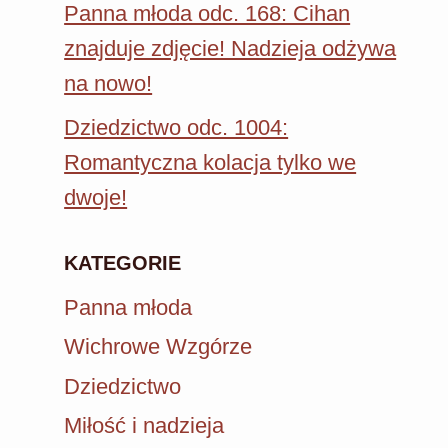
Panna młoda odc. 168: Cihan
znajduje zdjęcie! Nadzieja odżywa
na nowo!
Dziedzictwo odc. 1004:
Romantyczna kolacja tylko we
dwoje!
KATEGORIE
Panna młoda
Wichrowe Wzgórze
Dziedzictwo
Miłość i nadzieja